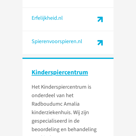
Erfelijkheid.nl
Spierenvoorspieren.nl
Kinder­spiercentrum
Het Kinderspiercentrum is
onderdeel van het
Radboudumc Amalia
kinderziekenhuis. Wij zijn
gespecialiseerd in de
beoordeling en behandeling