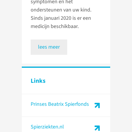
symptomen en het
ondersteunen van uw kind.
Sinds januari 2020 is er een
medicijn beschikbaar.
lees meer
Links
Prinses Beatrix Spierfonds
Spierziekten.nl