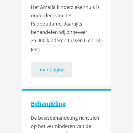
Het Amalia kinderziekenhuis is
onderdeel van het
Radboudumc. Jaarlijks
behandelen wij ongeveer
25.000 kinderen tussen 0 en 18
jaar.
naar pagina
Behandeling
De basisbehandeling richt zich
op het verminderen van de