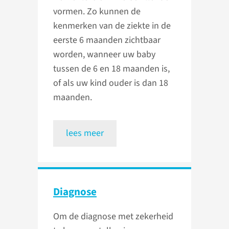
vormen. Zo kunnen de
kenmerken van de ziekte in de
eerste 6 maanden zichtbaar
worden, wanneer uw baby
tussen de 6 en 18 maanden is,
of als uw kind ouder is dan 18
maanden.
lees meer
Diagnose
Om de diagnose met zekerheid