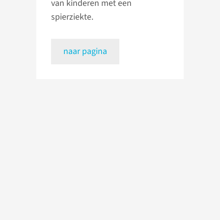
van kinderen met een
spierziekte.
naar pagina