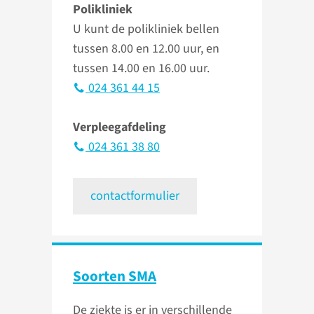
Polikliniek
U kunt de polikliniek bellen
tussen 8.00 en 12.00 uur, en
tussen 14.00 en 16.00 uur.
024 361 44 15
Verpleegafdeling
024 361 38 80
contactformulier
Soorten SMA
De ziekte is er in verschillende