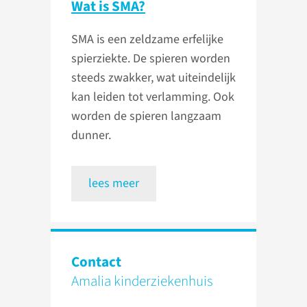
Wat is SMA?
SMA is een zeldzame erfelijke
spierziekte. De spieren worden
steeds zwakker, wat uiteindelijk
kan leiden tot verlamming. Ook
worden de spieren langzaam
dunner.
lees meer
Contact
Amalia kinderziekenhuis