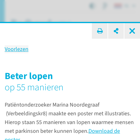
NL
ik zoek ...
Voorlezen
Lopen met Parkinson
Beter lopen
op 55 manieren
Patiëntenzorg
Ziekte van Parkinson
Lopen met Parkinson
Patiëntonderzoeker Marina Noordegraaf
(Verbeeldingskr8) maakte een poster met illustraties.
Hierop staan 55 manieren van lopen waarmee mensen
met parkinson beter kunnen lopen.
Download de
poster
.