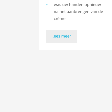
was uw handen opnieuw
na het aanbrengen van de
crème
lees meer