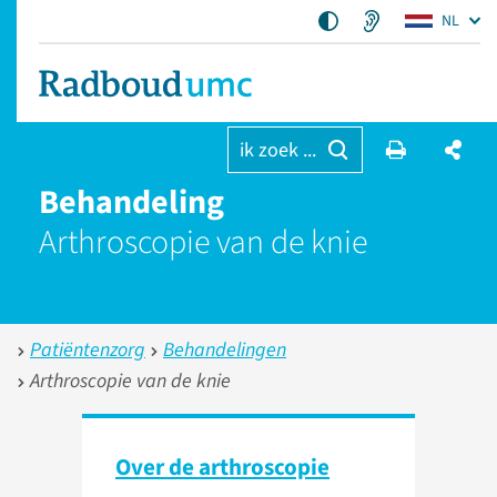
NL
ik zoek ...
Behandeling
Arthroscopie van de knie
Patiëntenzorg
Behandelingen
Arthroscopie van de knie
Over de arthroscopie