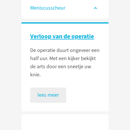
Meniscusscheur
Verloop van de operatie
De operatie duurt ongeveer een
half uur. Met een kijker bekijkt
de arts door een sneetje uw
knie.
lees meer