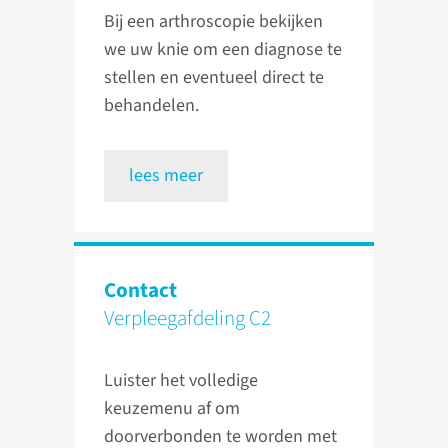
Bij een arthroscopie bekijken
we uw knie om een diagnose te
stellen en eventueel direct te
behandelen.
lees meer
Contact
Verpleegafdeling C2
Luister het volledige
keuzemenu af om
doorverbonden te worden met