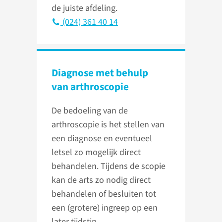
de juiste afdeling.
(024) 361 40 14
Diagnose met behulp
van arthroscopie
De bedoeling van de
arthroscopie is het stellen van
een diagnose en eventueel
letsel zo mogelijk direct
behandelen. Tijdens de scopie
kan de arts zo nodig direct
behandelen of besluiten tot
een (grotere) ingreep op een
later tijdstip.