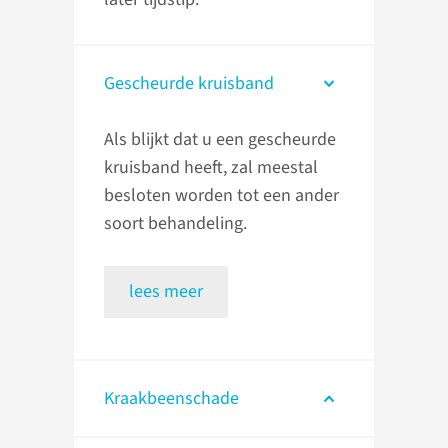
Gescheurde kruisband
Als blijkt dat u een gescheurde
kruisband heeft, zal meestal
besloten worden tot een ander
soort behandeling.
lees meer
Kraakbeenschade