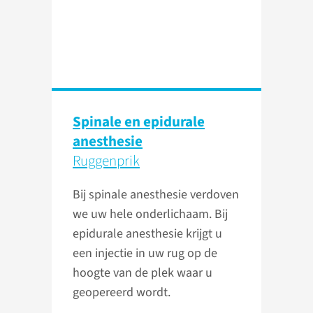
Spinale en epidurale
anesthesie
Ruggenprik
Bij spinale anesthesie verdoven
we uw hele onderlichaam. Bij
epidurale anesthesie krijgt u
een injectie in uw rug op de
hoogte van de plek waar u
geopereerd wordt.