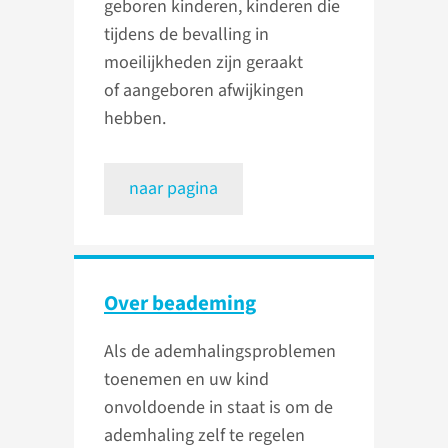
geboren kinderen, kinderen die
tijdens de bevalling in
moeilijkheden zijn geraakt
of aangeboren afwijkingen
hebben.
naar pagina
Over beademing
Als de ademhalingsproblemen
toenemen en uw kind
onvoldoende in staat is om de
ademhaling zelf te regelen