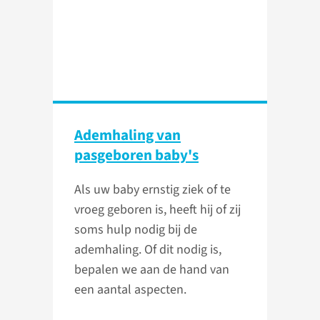
Ademhaling van
pasgeboren baby's
Als uw baby ernstig ziek of te
vroeg geboren is, heeft hij of zij
soms hulp nodig bij de
ademhaling. Of dit nodig is,
bepalen we aan de hand van
een aantal aspecten.