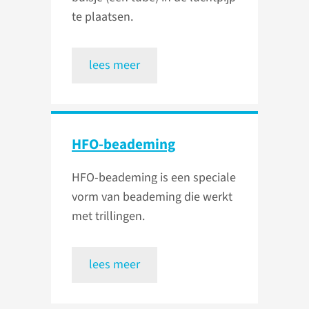
te plaatsen.
lees meer
HFO-beademing
HFO-beademing is een speciale
vorm van beademing die werkt
met trillingen.
lees meer