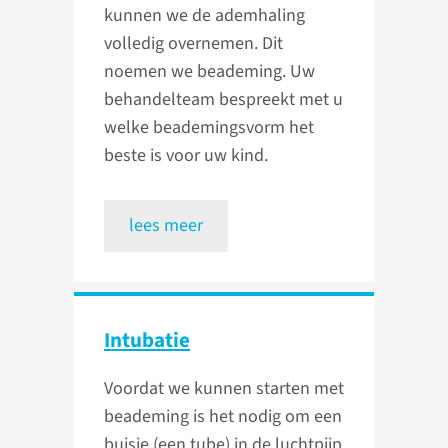
kunnen we de ademhaling
volledig overnemen. Dit
noemen we beademing. Uw
behandelteam bespreekt met u
welke beademingsvorm het
beste is voor uw kind.
lees meer
Intubatie
Voordat we kunnen starten met
beademing is het nodig om een
buisje (een tube) in de luchtpijp