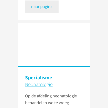
naar pagina
Specialisme
Neonatologie
Op de afdeling neonatologie
behandelen we te vroeg