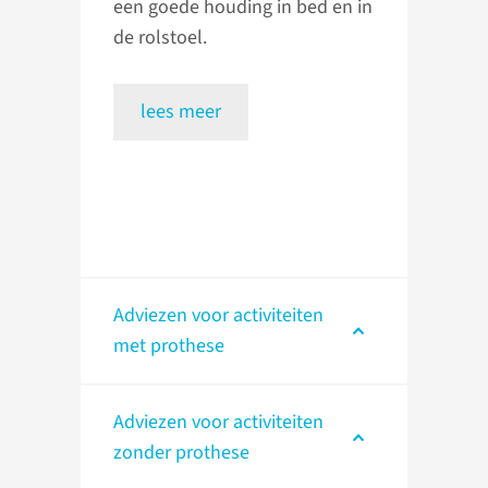
een goede houding in bed en in
de rolstoel.
lees meer
Adviezen voor activiteiten
met prothese
Adviezen voor activiteiten
zonder prothese