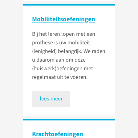
Mobiliteits­oefeningen
Bij het leren lopen met een
prothese is uw mobiliteit
(lenigheid) belangrijk. We raden
u daarom aan om deze
(huiswerk)oefeningen met
regelmaat uit te voeren.
lees meer
Kracht­oefeningen