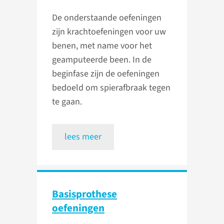
De onderstaande oefeningen
zijn krachtoefeningen voor uw
benen, met name voor het
geamputeerde been. In de
beginfase zijn de oefeningen
bedoeld om spierafbraak tegen
te gaan.
lees meer
Basisprothese
oefeningen