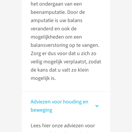
het ondergaan van een
beenamputatie. Door de
amputatie is uw balans
veranderd en ook de
mogelijkheden om een
balansverstoring op te vangen.
Zorg er dus voor dat u zich zo
veilig mogelijk verplaatst, zodat
de kans dat u valt zo klein
mogelijk is.
Adviezen voor houding en
beweging
Lees hier onze adviezen voor