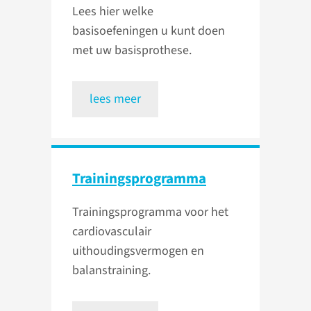
Lees hier welke
basisoefeningen u kunt doen
met uw basisprothese.
lees meer
Trainings­programma
Trainingsprogramma voor het
cardiovasculair
uithoudingsvermogen en
balanstraining.