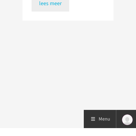
lees meer
Menu