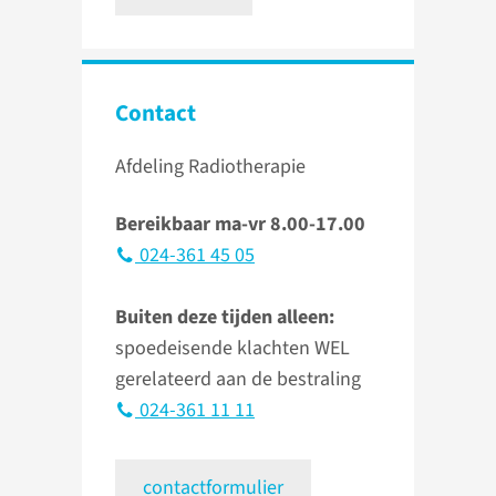
Contact
Afdeling Radiotherapie
Bereikbaar ma-vr 8.00-17.00
024-361 45 05
Buiten deze tijden alleen:
spoedeisende klachten WEL
gerelateerd aan de bestraling
024-361 11 11
contactformulier