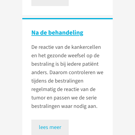
Na de behandeling
De reactie van de kankercellen
en het gezonde weefsel op de
bestraling is bij iedere patiënt
anders. Daarom controleren we
tijdens de bestralingen
regelmatig de reactie van de
tumor en passen we de serie
bestralingen waar nodig aan.
lees meer