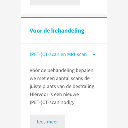
Voor de behandeling
(PET-)CT-scan en MRI-scan
Vóór de behandeling bepalen
we met een aantal scans de
juiste plaats van de bestraling.
Hiervoor is een nieuwe
(PET-)CT-scan nodig.
lees meer