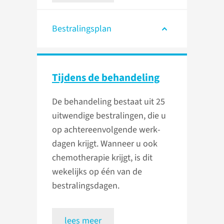
Bestralingsplan
Tijdens de behandeling
De behandeling bestaat uit 25
uitwendige bestralingen, die u
op achtereenvolgende werk­
dagen krijgt. Wanneer u ook
chemotherapie krijgt, is dit
wekelijks op één van de
bestralingsdagen.
lees meer