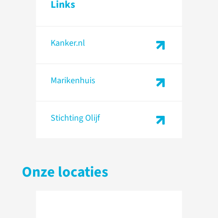
Links
Kanker.nl
Marikenhuis
Stichting Olijf
Onze locaties