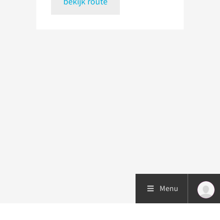
bekijk route
Menu