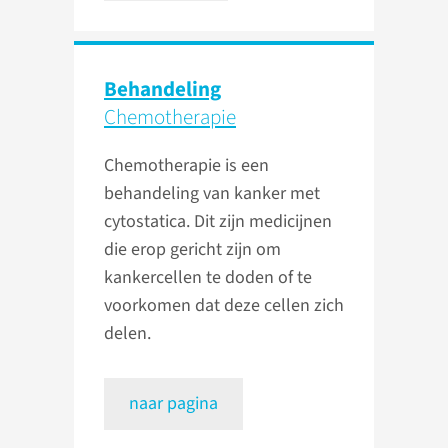
Behandeling
Chemotherapie
Chemotherapie is een
behandeling van kanker met
cytostatica. Dit zijn medicijnen
die erop gericht zijn om
kankercellen te doden of te
voorkomen dat deze cellen zich
delen.
naar pagina