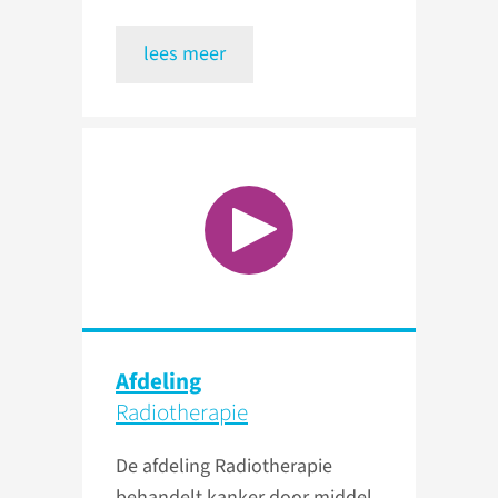
lees meer
Afdeling
Radiotherapie
De afdeling Radiotherapie
behandelt kanker door middel