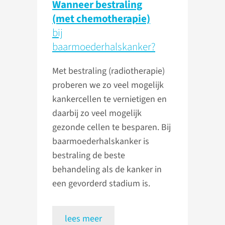
Wanneer bestraling
(met chemotherapie)
bij
baarmoederhalskanker?
Met bestraling (radiotherapie)
proberen we zo veel mogelijk
kankercellen te vernietigen en
daarbij zo veel mogelijk
gezonde cellen te besparen. Bij
baarmoederhalskanker is
bestraling de beste
behandeling als de kanker in
een gevorderd stadium is.
lees meer