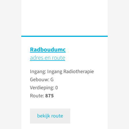
Radboudumc
adres en route
Ingang: Ingang Radiotherapie
Gebouw: G
Verdieping: 0
Route:
875
bekijk route