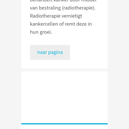
van bestraling (radiotherapie).
Radiotherapie vernietigt
kankercellen of remt deze in
hun groei.
naar pagina