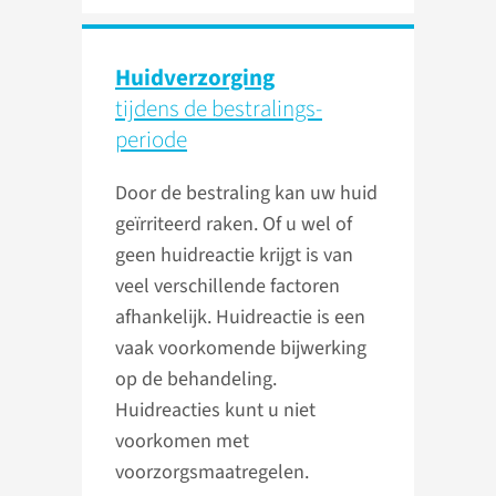
Huidverzorging
tijdens de bestralings­
periode
Door de bestraling kan uw huid
geïrriteerd raken. Of u wel of
geen huidreactie krijgt is van
veel verschillende factoren
afhankelijk. Huidreactie is een
vaak voorkomende bijwerking
op de behandeling.
Huidreacties kunt u niet
voorkomen met
voorzorgsmaatregelen.