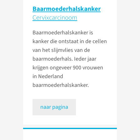
Baarmoederhalskanker
Cervixcarcinoom
Baarmoederhalskanker is
kanker die ontstaat in de cellen
van het slijmvlies van de
baarmoederhals. Ieder jaar
krijgen ongeveer 900 vrouwen
in Nederland
baarmoederhalskanker.
naar pagina