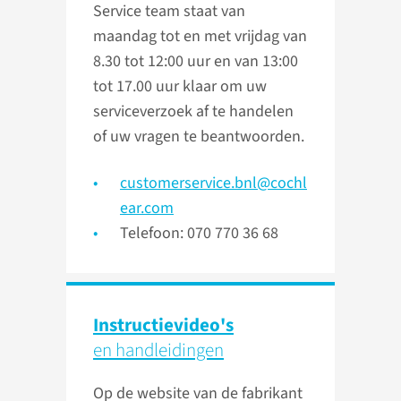
Service team staat van
maandag tot en met vrijdag van
8.30 tot 12:00 uur en van 13:00
tot 17.00 uur klaar om uw
serviceverzoek af te handelen
of uw vragen te beantwoorden.
customerservice.bnl@cochl
ear.com
Telefoon: 070 770 36 68
Instructievideo's
en handleidingen
Op de website van de fabrikant