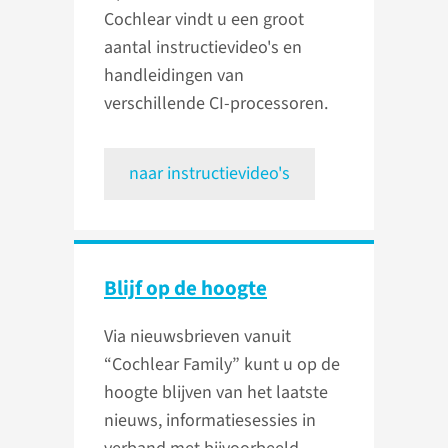
Cochlear vindt u een groot
aantal instructievideo's en
handleidingen van
verschillende CI-processoren.
naar instructievideo's
Blijf op de hoogte
Via nieuwsbrieven vanuit
“Cochlear Family” kunt u op de
hoogte blijven van het laatste
nieuws, informatiesessies in