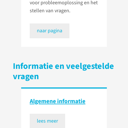
voor probleemoplossing en het
stellen van vragen.
naar pagina
Informatie en veelgestelde
vragen
Algemene informatie
lees meer