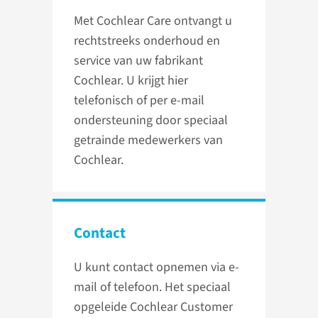
Met Cochlear Care ontvangt u
rechtstreeks onderhoud en
service van uw fabrikant
Cochlear. U krijgt hier
telefonisch of per e-mail
ondersteuning door speciaal
getrainde medewerkers van
Cochlear.
Contact
U kunt contact opnemen via e-
mail of telefoon. Het speciaal
opgeleide Cochlear Customer