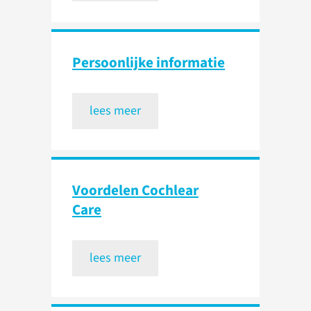
Persoonlijke informatie
lees meer
Voordelen Cochlear
Care
lees meer