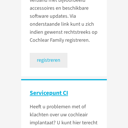
verband met bijvoorbeeld
accessoires en beschikbare
software updates. Via
onderstaande link kunt u zich
indien gewenst rechtstreeks op
Cochlear Family registreren.
registreren
Servicepunt CI
Heeft u problemen met of
klachten over uw cochleair
implantaat? U kunt hier terecht