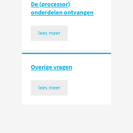
De (processor)
onderdelen ontvangen
lees meer
Overige vragen
lees meer