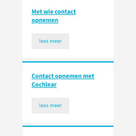
Met wie contact
opnemen
lees meer
Contact opnemen met
Cochlear
lees meer