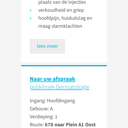
plaats van de injecties
verkoudheid en griep
hoofdpijn, huiduitslag en
maag-darmklachten
lees meer
Naar uw afspraak
polikliniek Dermatologie
Ingang: Hoofdingang
Gebouw: A
Verdieping: 1
Route:
678 naar Plein A1 Oost