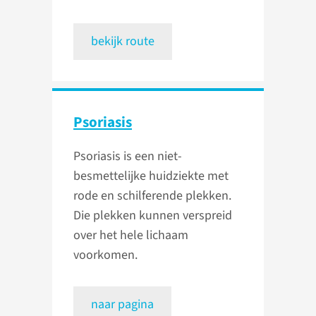
bekijk route
Psoriasis
Psoriasis is een niet-
besmettelijke huidziekte met
rode en schilferende plekken.
Die plekken kunnen verspreid
over het hele lichaam
voorkomen.
naar pagina