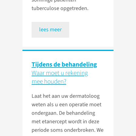
tuberculose opgetreden.
lees meer
Tijdens de behandeling
Waar moet u rekening
mee houden?
Laat het aan uw dermatoloog
weten als u een operatie moet
ondergaan. De behandeling
met etanercept wordt in deze
periode soms onderbroken. We