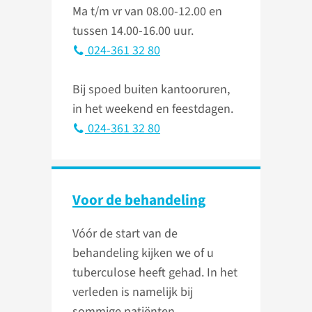
Ma t/m vr van 08.00-12.00 en
tussen 14.00-16.00 uur.
024-361 32 80
Bij spoed buiten kantooruren,
in het weekend en feestdagen.
024-361 32 80
Voor de behandeling
Vóór de start van de
behandeling kijken we of u
tuberculose heeft gehad. In het
verleden is namelijk bij
sommige patiënten