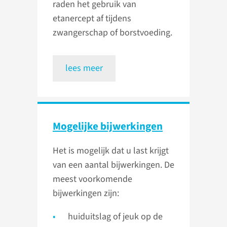
raden het gebruik van
etanercept af tijdens
zwangerschap of borstvoeding.
lees meer
Mogelijke bijwerkingen
Het is mogelijk dat u last krijgt
van een aantal bijwerkingen. De
meest voorkomende
bijwerkingen zijn:
huiduitslag of jeuk op de