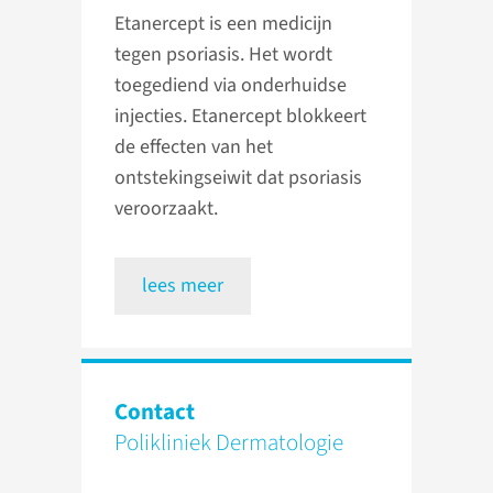
Etanercept is een medicijn
tegen psoriasis. Het wordt
toegediend via onderhuidse
injecties. Etanercept blokkeert
de effecten van het
ontstekingseiwit dat psoriasis
veroorzaakt.
lees meer
Contact
Polikliniek Dermatologie