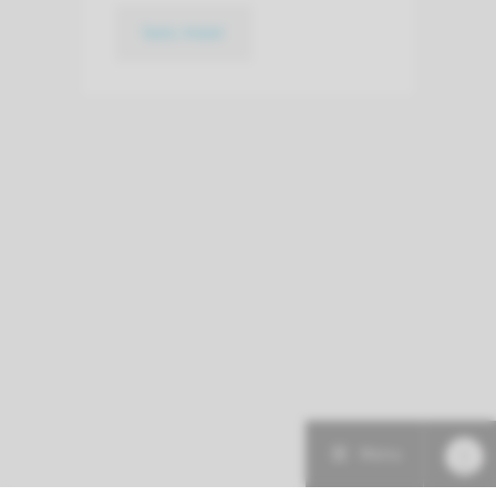
lees meer
Menu