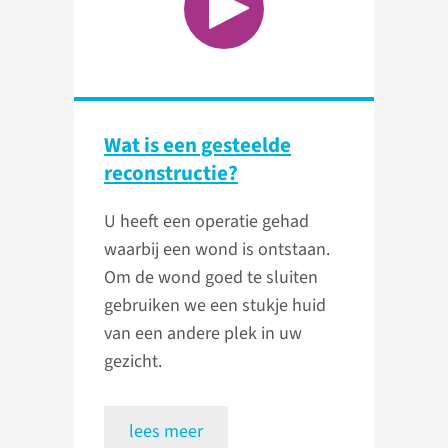
Wat is een gesteelde
reconstructie?
U heeft een operatie gehad
waarbij een wond is ontstaan.
Om de wond goed te sluiten
gebruiken we een stukje huid
van een andere plek in uw
gezicht.
lees meer