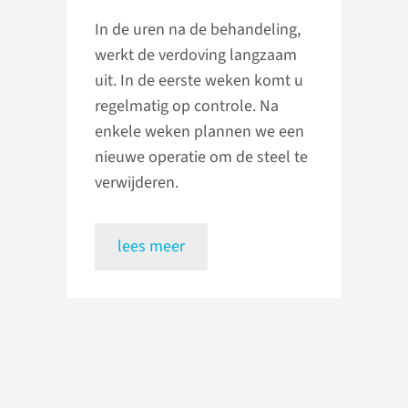
In de uren na de behandeling,
werkt de verdoving langzaam
uit. In de eerste weken komt u
regelmatig op controle. Na
enkele weken plannen we een
nieuwe operatie om de steel te
verwijderen.
lees meer