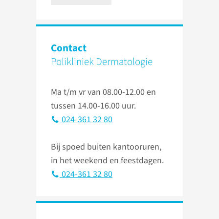
Contact
Polikliniek Dermatologie
Ma t/m vr van 08.00-12.00 en
tussen 14.00-16.00 uur.
024-361 32 80
Bij spoed buiten kantooruren,
in het weekend en feestdagen.
024-361 32 80