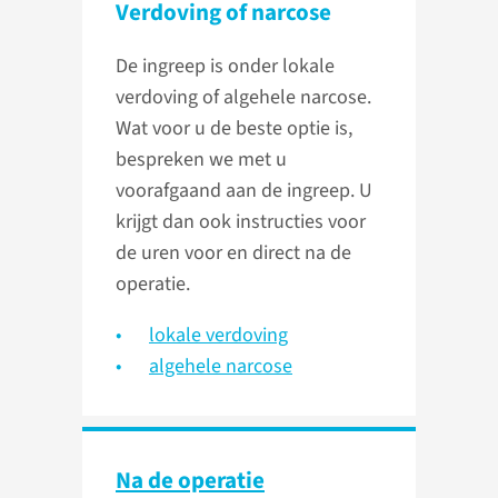
Verdoving of narcose
De ingreep is onder lokale
verdoving of algehele narcose.
Wat voor u de beste optie is,
bespreken we met u
voorafgaand aan de ingreep. U
krijgt dan ook instructies voor
de uren voor en direct na de
operatie.
lokale verdoving
algehele narcose
Na de operatie