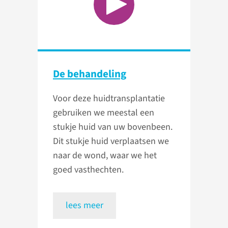
De behandeling
Voor deze huidtransplantatie
gebruiken we meestal een
stukje huid van uw bovenbeen.
Dit stukje huid verplaatsen we
naar de wond, waar we het
goed vasthechten.
lees meer