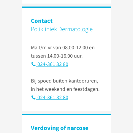
Contact
Polikliniek Dermatologie
Ma t/m vr van 08.00-12.00 en
tussen 14.00-16.00 uur.
024-361 32 80
Bij spoed buiten kantooruren,
in het weekend en feestdagen.
024-361 32 80
Verdoving of narcose