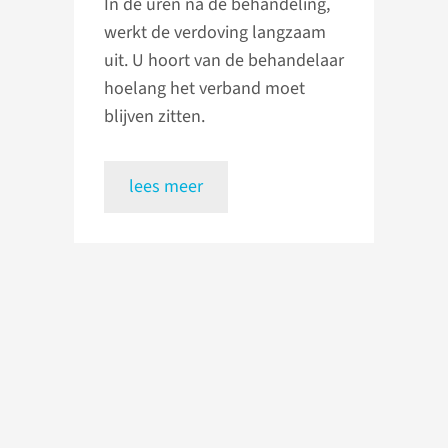
In de uren na de behandeling,
werkt de verdoving langzaam
uit. U hoort van de behandelaar
hoelang het verband moet
blijven zitten.
lees meer