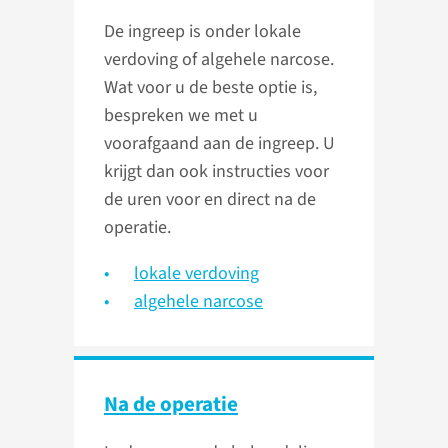
De ingreep is onder lokale
verdoving of algehele narcose.
Wat voor u de beste optie is,
bespreken we met u
voorafgaand aan de ingreep. U
krijgt dan ook instructies voor
de uren voor en direct na de
operatie.
lokale verdoving
algehele narcose
Na de operatie