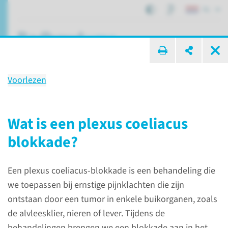
NL
ik zoek ...
Voorlezen
Behandeling
Plexus coeliacus-blokkade
Wat is een plexus coeliacus
blokkade?
Patiëntenzorg
Behandelingen
Een plexus coeliacus-blokkade is een behandeling die
Plexus coeliacus-blokkade
we toepassen bij ernstige pijnklachten die zijn
ontstaan door een tumor in enkele buikorganen, zoals
Wat is een plexus
de alvleesklier, nieren of lever. Tijdens de
behandelingen brengen we een blokkade aan in het