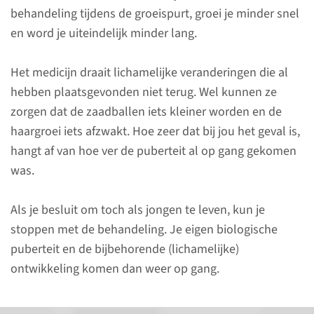
Wat zijn puberteitsrem­
behandeling tijdens de groeispurt, groei je minder snel
mers
en word je uiteindelijk minder lang.
voor transmeisjes?
Het medicijn draait lichamelijke veranderingen die al
Puberteitsremmers zijn
hebben plaatsgevonden niet terug. Wel kunnen ze
medicijnen die ervoor zorgen
zorgen dat de zaadballen iets kleiner worden en de
dat de hormonen FSH en LH
haargroei iets afzwakt. Hoe zeer dat bij jou het geval is,
niet aangemaakt worden in je
hangt af van hoe ver de puberteit al op gang gekomen
hersenen (in de hypofyse).
was.
Doordat deze hormonen niet
vrijkomen, maken je teelballen
Als je besluit om toch als jongen te leven, kun je
geen mannelijk hormoon
stoppen met de behandeling. Je eigen biologische
(testosteron) aan. Zo zorgen we
puberteit en de bijbehorende (lichamelijke)
ervoor dat je puberteit geremd
ontwikkeling komen dan weer op gang.
wordt.