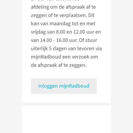
afdeling om de afspraak af te
zeggen of te verplaatsen. Dit
kan van maandag tot en met
vrijdag van 8.00 en 12.00 uur en
van 14.00 - 16.00 uur. Of stuur
uiterlijk 5 dagen van tevoren via
mijnRadboud een verzoek om
de afspraak af te zeggen.
inloggen mijnRadboud