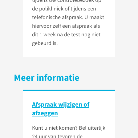
tijdens uw controlebezoek op
de polikliniek of tijdens een
telefonische afspraak. U maakt
hiervoor zelf een afspraak als
dit 1 week na de test nog niet
gebeurd is.
Meer informatie
Afspraak wijzigen of
afzeggen
Kunt u niet komen? Bel uiterlijk
24 uur van tevoren de