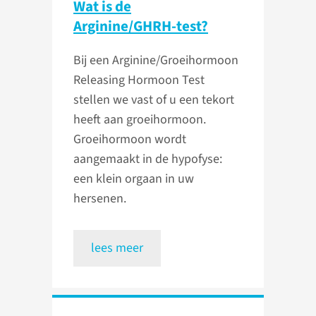
Wat is de
Arginine/GHRH-test?
Bij een Arginine/Groeihormoon
Releasing Hormoon Test
stellen we vast of u een tekort
heeft aan groeihormoon.
Groeihormoon wordt
aangemaakt in de hypofyse:
een klein orgaan in uw
hersenen.
lees meer