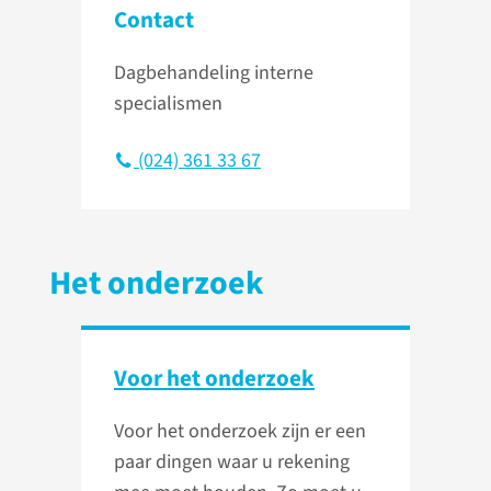
Contact
Dagbehandeling interne
specialismen
(024) 361 33 67
Het onderzoek
Voor het onderzoek
Voor het onderzoek zijn er een
paar dingen waar u rekening