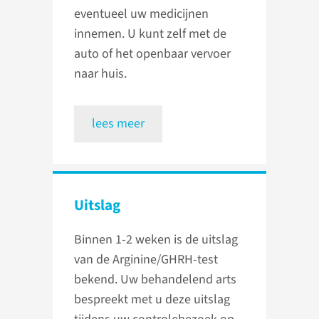
eventueel uw medicijnen
innemen. U kunt zelf met de
auto of het openbaar vervoer
naar huis.
lees meer
Uitslag
Binnen 1-2 weken is de uitslag
van de Arginine/GHRH-test
bekend. Uw behandelend arts
bespreekt met u deze uitslag