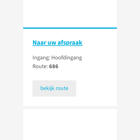
Naar uw afspraak
Ingang: Hoofdingang
Route:
686
bekijk route