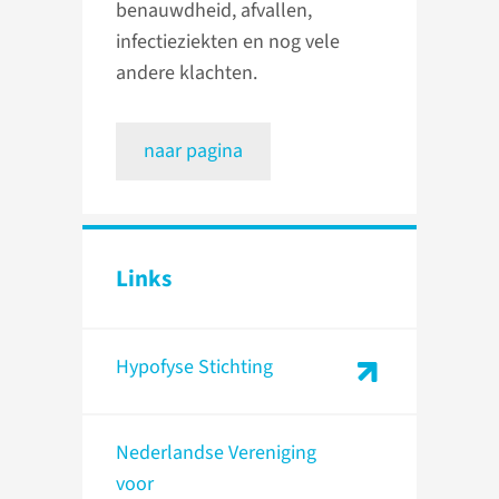
benauwdheid, afvallen,
infectieziekten en nog vele
andere klachten.
naar pagina
Links
Hypofyse Stichting
Nederlandse Vereniging
voor