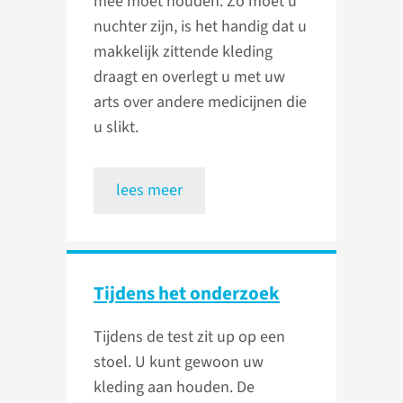
mee moet houden. Zo moet u
nuchter zijn, is het handig dat u
makkelijk zittende kleding
draagt en overlegt u met uw
arts over andere medicijnen die
u slikt.
lees meer
Tijdens het onderzoek
Tijdens de test zit up op een
stoel. U kunt gewoon uw
kleding aan houden. De