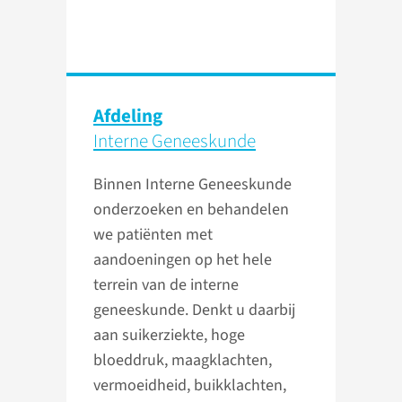
Afdeling
Interne Geneeskunde
Binnen Interne Geneeskunde
onderzoeken en behandelen
we patiënten met
aandoeningen op het hele
terrein van de interne
geneeskunde. Denkt u daarbij
aan suikerziekte, hoge
bloeddruk, maagklachten,
vermoeidheid, buikklachten,