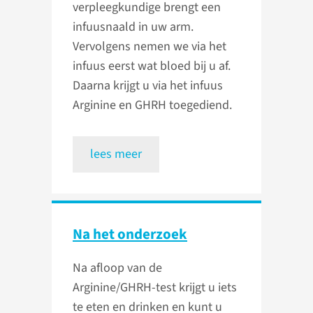
verpleegkundige brengt een
infuusnaald in uw arm.
Vervolgens nemen we via het
infuus eerst wat bloed bij u af.
Daarna krijgt u via het infuus
Arginine en GHRH toegediend.
lees meer
Na het onderzoek
Na afloop van de
Arginine/GHRH-test krijgt u iets
te eten en drinken en kunt u