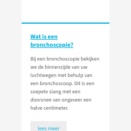
Wat is een
bronchoscopie?
Bij een bronchoscopie bekijken
we de binnenzijde van uw
luchtwegen met behulp van
een bronchoscoop. Dit is een
soepele slang met een
doorsnee van ongeveer een
halve centimeter.
lees meer