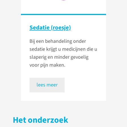
Sedatie (roesje)
Bij een behandeling onder
sedatie krijgt u medicijnen die u
slaperig en minder gevoelig
voor pijn maken.
lees meer
Het onderzoek