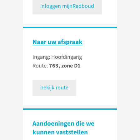
inloggen mijnRadboud
Naar uw afspraak
Ingang: Hoofdingang
Route:
763, zone D1
bekijk route
Aandoeningen die we
kunnen vaststellen