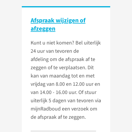
Afspraak wijzigen of
afzeggen
Kunt u niet komen? Bel uiterlijk
24 uur van tevoren de
afdeling om de afspraak af te
zeggen of te verplaatsen. Dit
kan van maandag tot en met
vrijdag van 8.00 en 12.00 uur en
van 14.00 - 16.00 uur. Of stuur
uiterlijk 5 dagen van tevoren via
mijnRadboud een verzoek om
de afspraak af te zeggen.