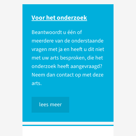
Voor het onderzoek
Beantwoordt u één of
meerdere van de onderstaande
vragen met ja en heeft u dit niet
met uw arts besproken, die het
onderzoek heeft aangevraagd?
Neem dan contact op met deze
arts.
lees meer