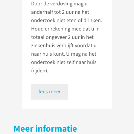
Door de verdoving mag u
anderhalf tot 2 uur na het
onderzoek niet eten of drinken.
Houd er rekening mee dat u in
totaal ongeveer 2 uur in het
ziekenhuis verblijft voordat u
naar huis kunt. U mag na het
onderzoek niet zelf naar huis
(rijden).
lees meer
Meer informatie