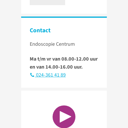
Contact
Endoscopie Centrum
Ma t/m vr van 08.00-12.00 uur
en van 14.00-16.00 uur.
024-361 41 89