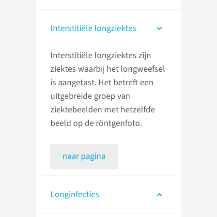
Interstitiële longziektes
Interstitiële longziektes zijn
ziektes waarbij het longweefsel
is aangetast. Het betreft een
uitgebreide groep van
ziektebeelden met hetzelfde
beeld op de röntgenfoto.
naar pagina
Longinfecties