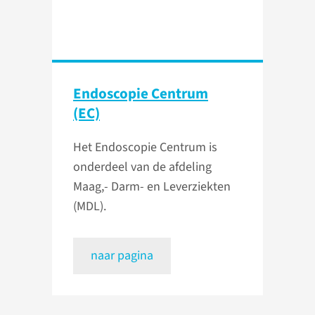
Endoscopie Centrum
(EC)
Het Endoscopie Centrum is
onderdeel van de afdeling
Maag,- Darm- en Leverziekten
(MDL).
naar pagina