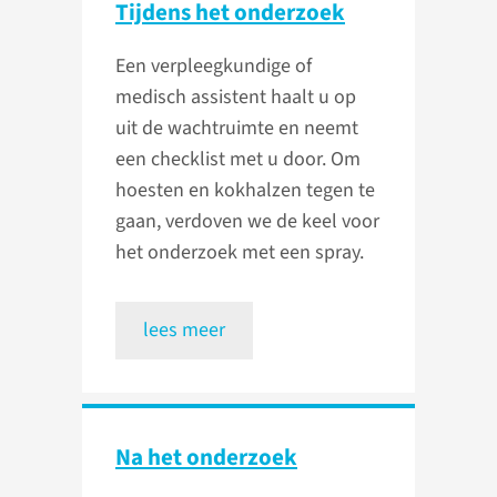
Tijdens het onderzoek
Een verpleegkundige of
medisch assistent haalt u op
uit de wachtruimte en neemt
een checklist met u door. Om
hoesten en kokhalzen tegen te
gaan, verdoven we de keel voor
het onderzoek met een spray.
lees meer
Na het onderzoek