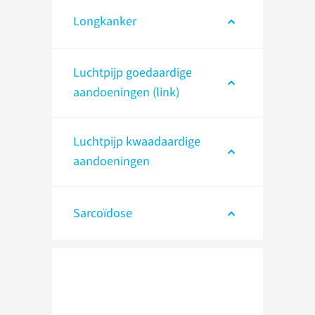
Longkanker
Luchtpijp goedaardige
aandoeningen (link)
Luchtpijp kwaadaardige
aandoeningen
Sarcoïdose