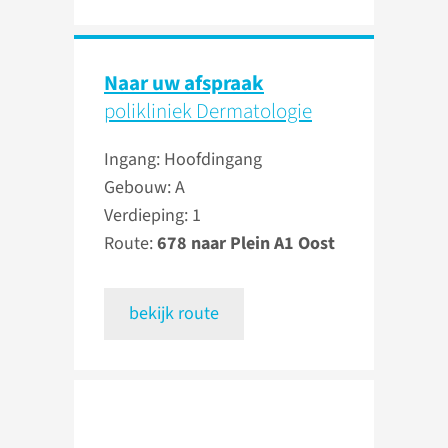
Naar uw afspraak
polikliniek Dermatologie
Ingang: Hoofdingang
Gebouw: A
Verdieping: 1
Route:
678 naar Plein A1 Oost
bekijk route