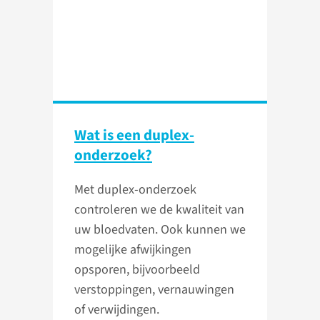
Wat is een duplex-
onderzoek?
Met duplex-onderzoek
controleren we de kwaliteit van
uw bloedvaten. Ook kunnen we
mogelijke afwijkingen
opsporen, bijvoorbeeld
verstoppingen, vernauwingen
of verwijdingen.