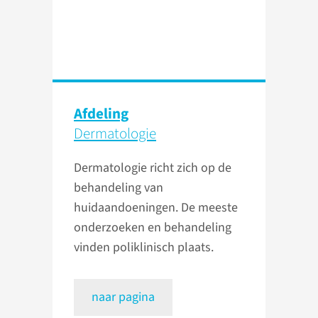
Afdeling
Dermatologie
Dermatologie richt zich op de
behandeling van
huidaandoeningen. De meeste
onderzoeken en behandeling
vinden poliklinisch plaats.
naar pagina