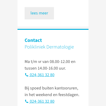
lees meer
Contact
Polikliniek Dermatologie
Ma t/m vr van 08.00-12.00 en
tussen 14.00-16.00 uur.
024-361 32 80
Bij spoed buiten kantooruren,
in het weekend en feestdagen.
024-361 32 80