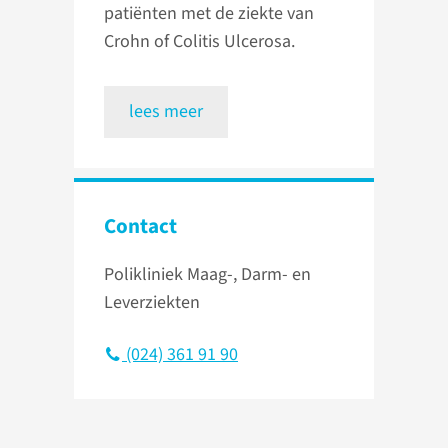
patiënten met de ziekte van
Crohn of Colitis Ulcerosa.
lees meer
Contact
Polikliniek Maag-, Darm- en
Leverziekten
(024) 361 91 90