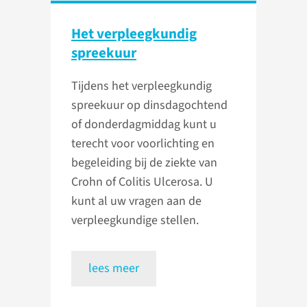
Het verpleegkundig
spreekuur
Tijdens het verpleegkundig
spreekuur op dinsdagochtend
of donderdagmiddag kunt u
terecht voor voorlichting en
begeleiding bij de ziekte van
Crohn of Colitis Ulcerosa. U
kunt al uw vragen aan de
verpleegkundige stellen.
lees meer