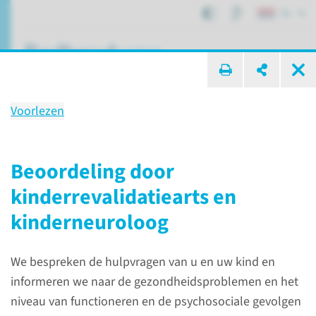
NL
ik zoek ...
Voorlezen
Polikliniek
Multidisciplinaire poli voor
Beoordeling door
kinderen met spierdystrofie
kinderrevalidatiearts en
kinderneuroloog
Patiëntenzorg
Poliklinieken
We bespreken de hulpvragen van u en uw kind en
Multidisciplinaire poli voor kinderen met spierdystrofie
informeren we naar de gezondheidsproblemen en het
niveau van functioneren en de psychosociale gevolgen