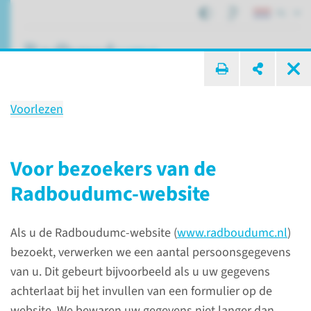
NL
ik zoek ...
Voorlezen
Privacy
Voor bezoekers van de
Radboudumc-website
Patiëntenzorg
Rechten en plichten
Privacy
Als u de Radboudumc-website (
www.radboudumc.nl
)
Over privacy
bezoekt, verwerken we een aantal persoonsgegevens
van u. Dit gebeurt bijvoorbeeld als u uw gegevens
Het Radboudumc respecteert
achterlaat bij het invullen van een formulier op de
uw privacy en draagt er zorg
website. We bewaren uw gegevens niet langer dan