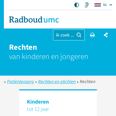
NL
ik zoek ...
Rechten
van kinderen en jongeren
Patiëntenzorg
Rechten en plichten
Rechten
Kinderen
tot 12 jaar