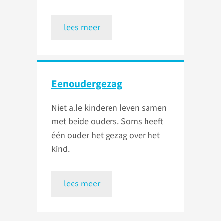
lees meer
Eenoudergezag
Niet alle kinderen leven samen
met beide ouders. Soms heeft
één ouder het gezag over het
kind.
lees meer