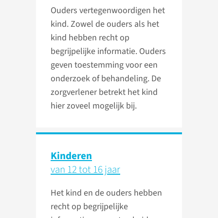
Ouders vertegenwoordigen het
kind. Zowel de ouders als het
kind hebben recht op
begrijpelijke informatie. Ouders
geven toestemming voor een
onderzoek of behandeling. De
zorgverlener betrekt het kind
hier zoveel mogelijk bij.
Kinderen
van 12 tot 16 jaar
Het kind en de ouders hebben
recht op begrijpelijke