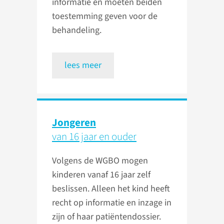
informatie en moeten beiden
toestemming geven voor de
behandeling.
lees meer
Jongeren
van 16 jaar en ouder
Volgens de WGBO mogen
kinderen vanaf 16 jaar zelf
beslissen. Alleen het kind heeft
recht op informatie en inzage in
zijn of haar patiëntendossier.