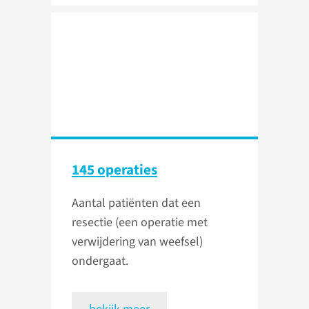
145 operaties
Aantal patiënten dat een
resectie (een operatie met
verwijdering van weefsel)
ondergaat.