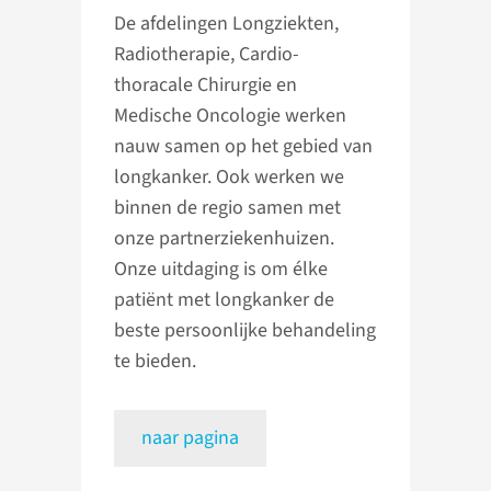
De afdelingen Longziekten,
Radiotherapie, Cardio-
thoracale Chirurgie en
Medische Oncologie werken
nauw samen op het gebied van
longkanker. Ook werken we
binnen de regio samen met
onze partnerziekenhuizen.
Onze uitdaging is om élke
patiënt met longkanker de
beste persoonlijke behandeling
te bieden.
naar pagina