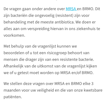
U meldt zich altijd eerst aan bij de aanmeldzuil bij
De vragen gaan onder andere over
MRSA
en BRMO. Dit
de ingang van het gebouw en daarna op de plek
zijn bacteriën die ongevoelig (resistent) zijn voor
van uw afspraak.
behandeling met de meeste antibiotica. We doen er
alles aan om verspreiding hiervan in ons ziekenhuis te
Waarom moet u zich vaker aanmelden?
voorkomen.
Bij het aanmelden bij de ingang van het gebouw
Met behulp van de vragenlijst kunnen we
worden uw gegevens gecontroleerd. En ontvangt
beoordelen of u tot een risicogroep behoort van
u het overzicht van uw afspraken. Ontbreken er
mensen die drager zijn van een resistente bacterie.
gegevens, dan wordt u doorverwezen naar de
Afhankelijk van de uitkomst van de vragenlijst kijken
inschrijfbalie.
we of u getest moet worden op MRSA en/of BRMO.
Bij het aanmelden op de plek van uw afspraak
We stellen deze vragen over MRSA en BRMO elke 3
weet de zorgverlener dat u in de wachtruimte
maanden voor uw veiligheid en die van onze kwetsbare
aanwezig bent. U wordt dan opgeroepen.
patiënten.