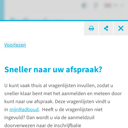
NL
ik zoek ...
Voorlezen
Aanmelden voor uw
afspraak
Sneller naar uw afspraak?
U kunt vaak thuis al vragenlijsten invullen, zodat u
Patiëntenzorg
Uw afspraak
sneller klaar bent met het aanmelden en meteen door
Aanmelden voor uw afspraak
kunt naar uw afspraak. Deze vragenlijsten vindt u
in
mijnRadboud
. Heeft u de vragenlijsten niet
ingevuld? Dan wordt u via de aanmeldzuil
Voorlezen
doorverwezen naar de inschrijfbalie