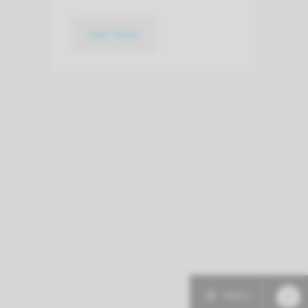
lees meer
Menu