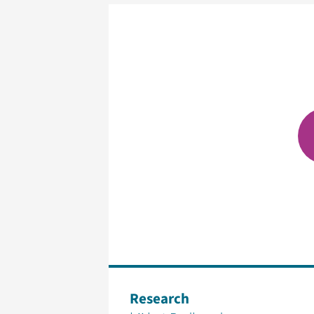
Research