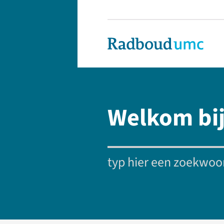
Welkom bij
typ hier een zoekwoor