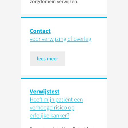
zorgdomein verwijzen.
Contact
voor verwijzing of overleg
lees meer
Verwijstest
Heeft mijn patiënt een
verhoogd risico op
erfelijke kanker?