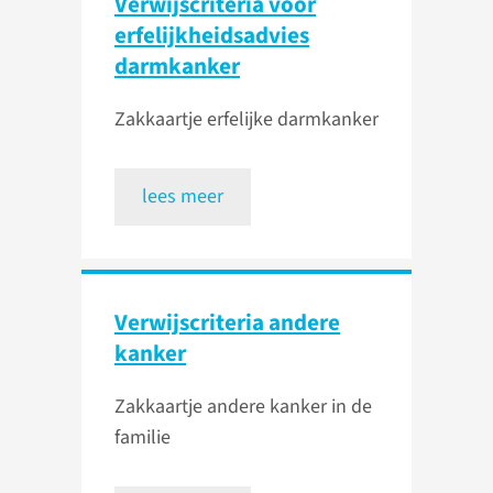
Verwijscriteria voor
erfelijkheids­advies
darmkanker
Zakkaartje erfelijke darmkanker
lees meer
Verwijscriteria andere
kanker
Zakkaartje andere kanker in de
familie