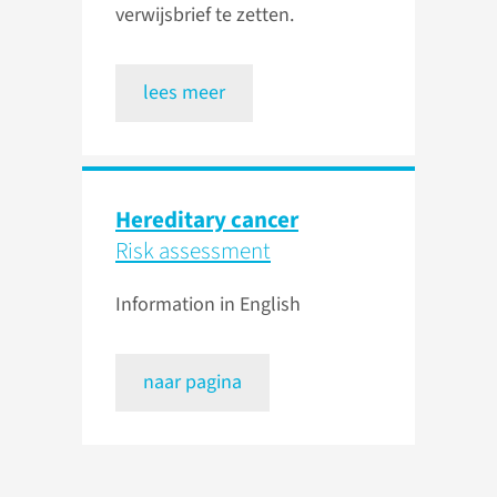
verwijsbrief te zetten.
lees meer
Hereditary cancer
Risk assessment
Information in English
naar pagina