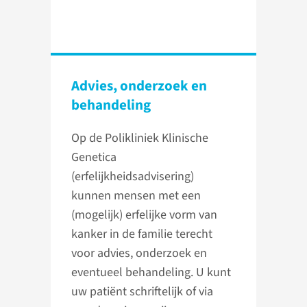
Advies, onderzoek en
behandeling
Op de Polikliniek Klinische
Genetica
(erfelijkheidsadvisering)
kunnen mensen met een
(mogelijk) erfelijke vorm van
kanker in de familie terecht
voor advies, onderzoek en
eventueel behandeling. U kunt
uw patiënt schriftelijk of via