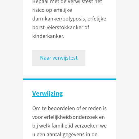
Bepaal met de Verwijstest het
risico op erfelijke
darmkanker/polyposis, erfelijke
borst-/eierstokkanker of
kinderkanker.
Naar verwijstest
Verwijzing
Om te beoordelen of er reden is
voor erfelijkheidsonderzoek en
bij welk familielid verzoeken we
u een aantal gegevens in de