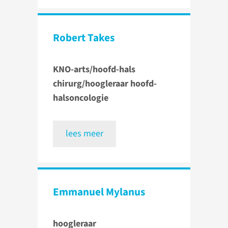
Robert Takes
KNO-arts/hoofd-hals
chirurg/hoogleraar hoofd-
halsoncologie
lees meer
Emmanuel Mylanus
hoogleraar