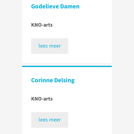
Godelieve Damen
KNO-arts
lees meer
Corinne Delsing
KNO-arts
lees meer