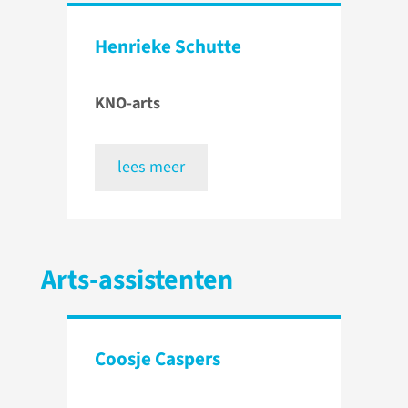
Henrieke Schutte
KNO-arts
lees meer
Arts-assistenten
Coosje Caspers