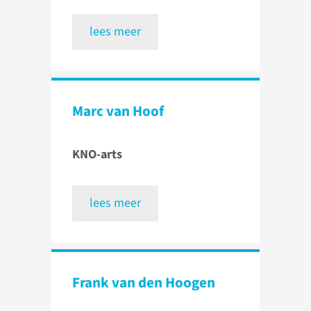
lees meer
Marc van Hoof
KNO-arts
lees meer
Frank van den Hoogen