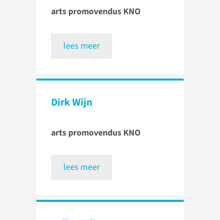
arts promovendus KNO
lees meer
Dirk Wijn
arts promovendus KNO
lees meer