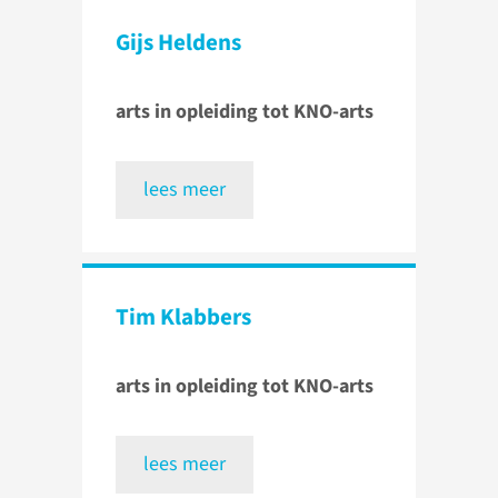
Gijs Heldens
arts in opleiding tot KNO-arts
lees meer
Tim Klabbers
arts in opleiding tot KNO-arts
lees meer