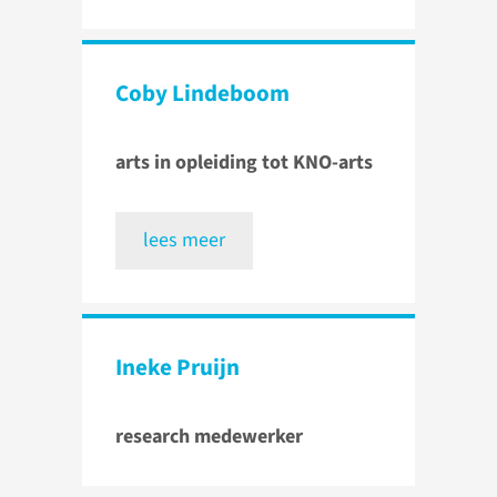
Coby Lindeboom
arts in opleiding tot KNO-arts
lees meer
Ineke Pruijn
research medewerker