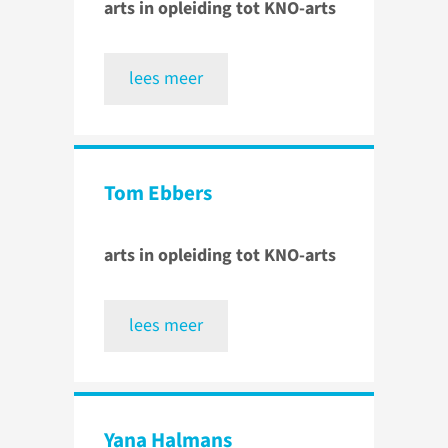
arts in opleiding tot KNO-arts
lees meer
Tom Ebbers
arts in opleiding tot KNO-arts
lees meer
Yana Halmans