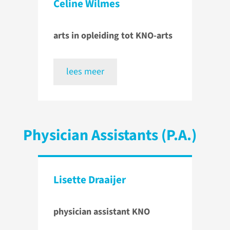
Celine Wilmes
arts in opleiding tot KNO-arts
lees meer
Physician Assistants (P.A.)
Lisette Draaijer
physician assistant KNO