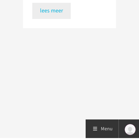
lees meer
Menu