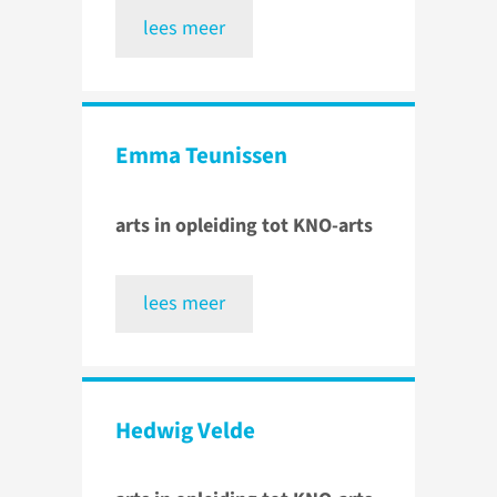
lees meer
Emma Teunissen
arts in opleiding tot KNO-arts
lees meer
Hedwig Velde