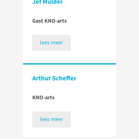
Jef Mulder
Gast KNO-arts
lees meer
Arthur Scheffer
KNO-arts
lees meer