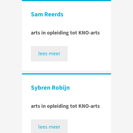
Sam Reerds
arts in opleiding tot KNO-arts
lees meer
Sybren Robijn
arts in opleiding tot KNO-arts
lees meer