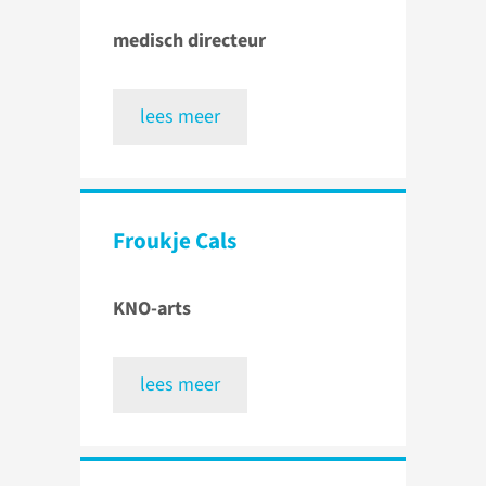
medisch directeur
lees meer
Froukje Cals
KNO-arts
lees meer