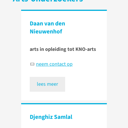
Daan van den
Nieuwenhof
arts in opleiding tot KNO-arts
neem contact op
lees meer
Djenghiz Samlal