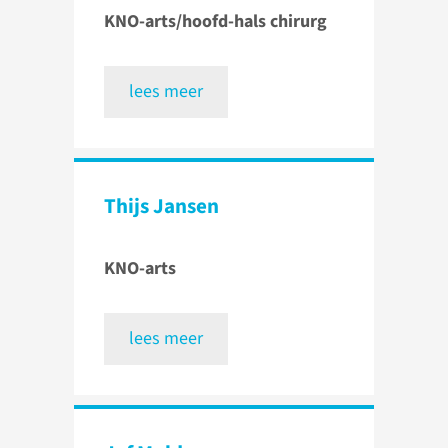
KNO-arts/hoofd-hals chirurg
lees meer
Thijs Jansen
KNO-arts
lees meer