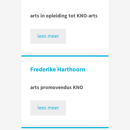
arts in opleiding tot KNO-arts
lees meer
Frederike Harthoorn
arts promovendus KNO
lees meer