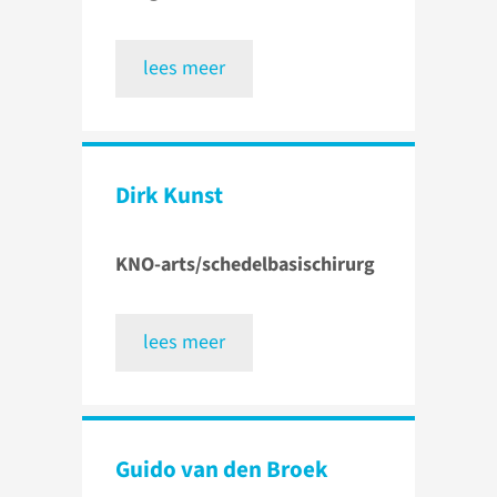
lees meer
Dirk Kunst
KNO-arts/schedelbasischirurg
lees meer
Guido van den Broek