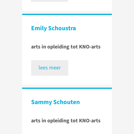
Emily Schoustra
arts in opleiding tot KNO-arts
lees meer
Sammy Schouten
arts in opleiding tot KNO-arts