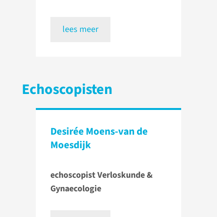
lees meer
Echoscopisten
Desirée Moens-van de
Moesdijk
echoscopist Verloskunde &
Gynaecologie