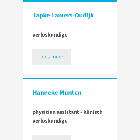
Japke Lamers-Oudijk
verloskundige
lees meer
Hanneke Munten
physician assistant - klinisch
verloskundige