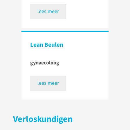
lees meer
Lean Beulen
gynaecoloog
lees meer
Verloskundigen