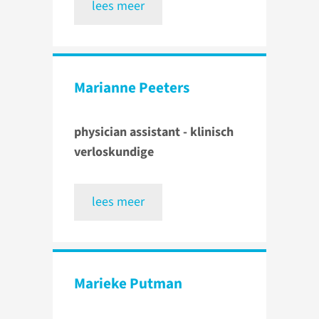
lees meer
Marianne Peeters
physician assistant - klinisch
verloskundige
lees meer
Marieke Putman