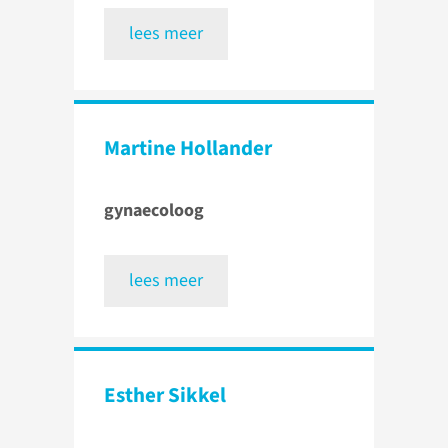
lees meer
Martine Hollander
gynaecoloog
lees meer
Esther Sikkel