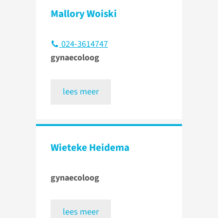
Mallory Woiski
024-3614747
gynaecoloog
lees meer
Wieteke Heidema
gynaecoloog
lees meer