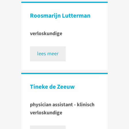
Roosmarijn Lutterman
verloskundige
lees meer
Tineke de Zeeuw
physician assistant - klinisch
verloskundige