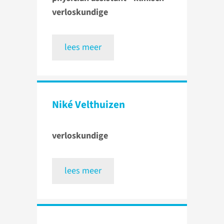
verloskundige
lees meer
Niké Velthuizen
verloskundige
lees meer