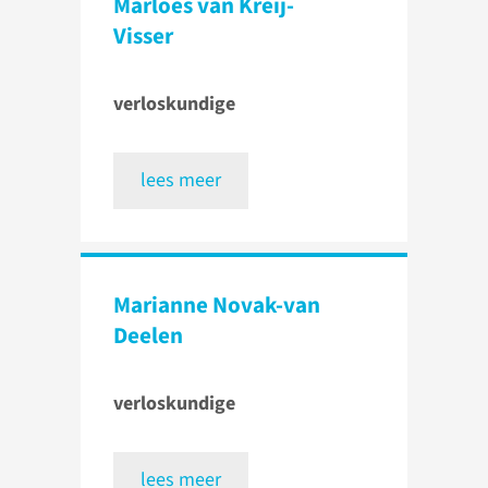
Marloes van Kreij-
Visser
verloskundige
lees meer
Marianne Novak-van
Deelen
verloskundige
lees meer