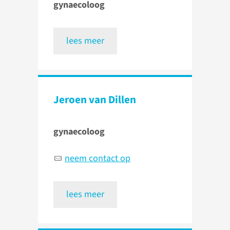
gynaecoloog
lees meer
Jeroen van Dillen
gynaecoloog
neem contact op
lees meer