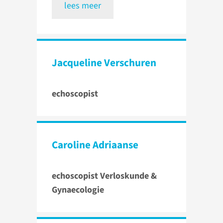
lees meer
Jacqueline Verschuren
echoscopist
Caroline Adriaanse
echoscopist Verloskunde &
Gynaecologie