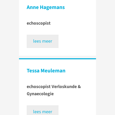
Anne Hagemans
echoscopist
lees meer
Tessa Meuleman
echoscopist Verloskunde &
Gynaecologie
lees meer