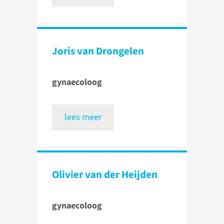
Joris van Drongelen
gynaecoloog
lees meer
Olivier van der Heijden
gynaecoloog