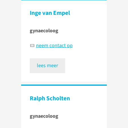
Inge van Empel
gynaecoloog
neem contact op
lees meer
Ralph Scholten
gynaecoloog