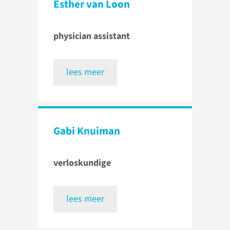
Esther van Loon
physician assistant
lees meer
Gabi Knuiman
verloskundige
lees meer