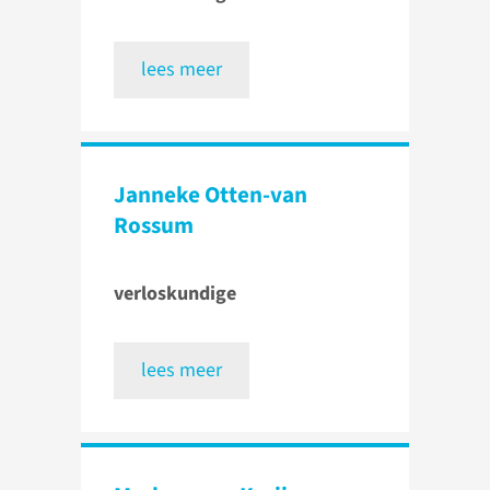
lees meer
Janneke Otten-van
Rossum
verloskundige
lees meer