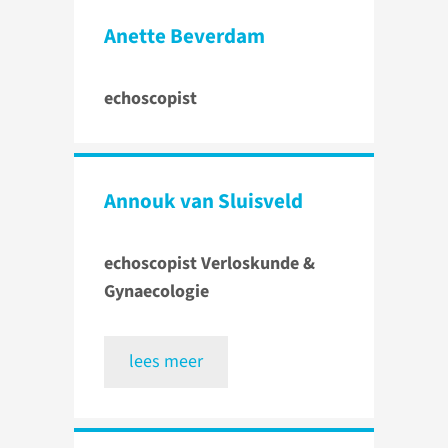
Anette Beverdam
echoscopist
Annouk van Sluisveld
echoscopist Verloskunde &
Gynaecologie
lees meer