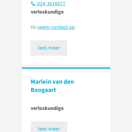
024-3616677
verloskundige
neem contact op
lees meer
Marlein van den
Boogaart
verloskundige
lees meer