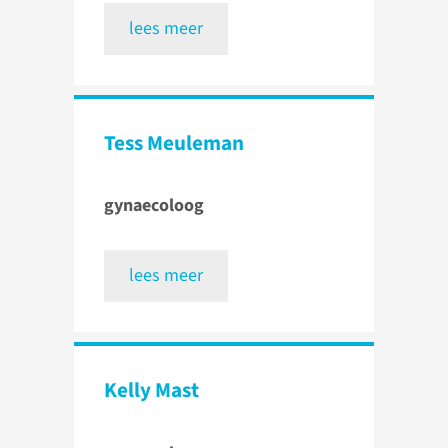
lees meer
Tess Meuleman
gynaecoloog
lees meer
Kelly Mast