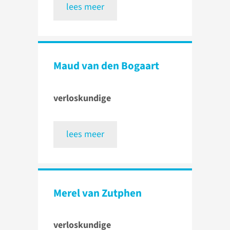
lees meer
Maud van den Bogaart
verloskundige
lees meer
Merel van Zutphen
verloskundige