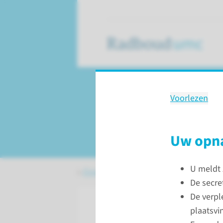
Voorlezen
Expertisecentrum
Tuberculose en Nie
Uw opn
U meldt z
Expertisecentra
Expertisecentra
Tu
De secre
De verpl
plaatsvin