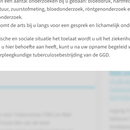
n een aantal onderzoeken bij u gedaan: bloeddruk, hartfre
ma t/m vri
uur, zuurstofmeting, bloedonderzoek, röntgenonderzoek 
(024) 
nderzoek.
omt de arts bij u langs voor een gesprek en lichamelijk ond
conta
sche en sociale situatie het toelaat wordt u uit het ziekenh
s u hier behoefte aan heeft, kunt u na uw opname begeleid
erpleegkundige tuberculosebestrijding van de GGD.
Naar uw
op de ve
tuberco
longinfe
Ingang: 
voor Tuberculose (TBC) en Niet-
Gebouw:
 huist één van de twee
Verdiepin