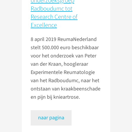
onderzoeksgroep
Radboudumc tot
Research Centre of
Excellence
8 april 2019
ReumaNederland
stelt 500.000 euro beschikbaar
voor het onderzoek van Peter
van der Kraan, hoogleraar
Experimentele Reumatologie
van het Radboudumc, naar het
ontstaan van kraakbeenschade
en pijn bij knieartrose.
naar pagina