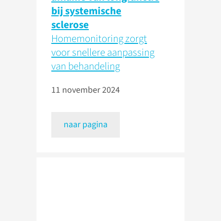
bij systemische
sclerose
Homemonitoring zorgt
voor snellere aanpassing
van behandeling
11 november 2024
naar pagina