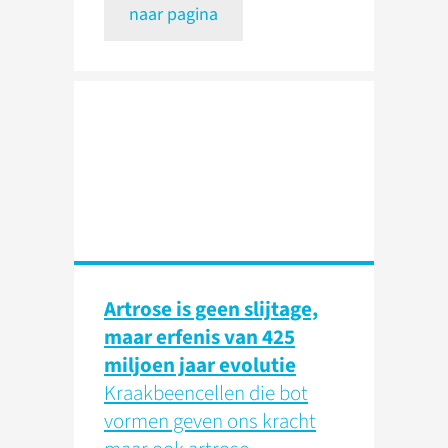
naar pagina
Artrose is geen slijtage,
maar erfenis van 425
miljoen jaar evolutie
Kraakbeencellen die bot
vormen geven ons kracht