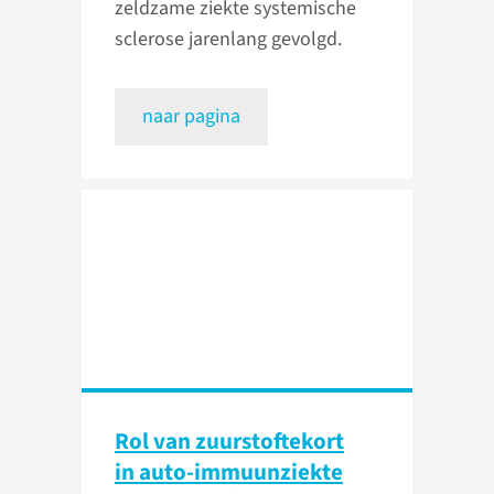
zeldzame ziekte systemische
sclerose jarenlang gevolgd.
naar pagina
Rol van zuurstoftekort
in auto-immuunziekte