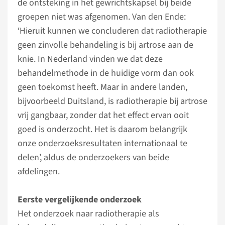
de ontsteking in het gewrichtskapsel bij beide
groepen niet was afgenomen. Van den Ende:
‘Hieruit kunnen we concluderen dat radiotherapie
geen zinvolle behandeling is bij artrose aan de
knie. In Nederland vinden we dat deze
behandelmethode in de huidige vorm dan ook
geen toekomst heeft. Maar in andere landen,
bijvoorbeeld Duitsland, is radiotherapie bij artrose
vrij gangbaar, zonder dat het effect ervan ooit
goed is onderzocht. Het is daarom belangrijk
onze onderzoeksresultaten internationaal te
delen’, aldus de onderzoekers van beide
afdelingen.
Eerste vergelijkende onderzoek
Het onderzoek naar radiotherapie als