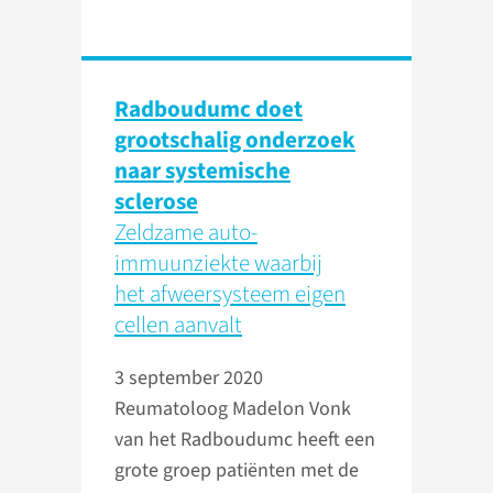
Radboudumc doet
grootschalig onderzoek
naar systemische
sclerose
Zeldzame auto-
immuunziekte waarbij
het afweersysteem eigen
cellen aanvalt
3 september 2020
Reumatoloog Madelon Vonk
van het Radboudumc heeft een
grote groep patiënten met de