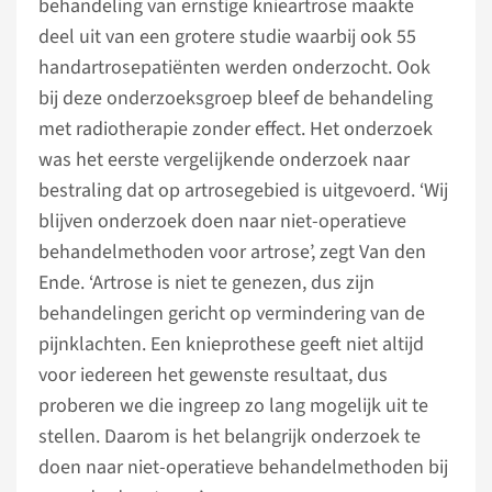
behandeling van ernstige knieartrose maakte
deel uit van een grotere studie waarbij ook 55
handartrosepatiënten werden onderzocht. Ook
bij deze onderzoeksgroep bleef de behandeling
met radiotherapie zonder effect. Het onderzoek
was het eerste vergelijkende onderzoek naar
bestraling dat op artrosegebied is uitgevoerd. ‘Wij
blijven onderzoek doen naar niet-operatieve
behandelmethoden voor artrose’, zegt Van den
Ende. ‘Artrose is niet te genezen, dus zijn
behandelingen gericht op vermindering van de
pijnklachten. Een knieprothese geeft niet altijd
voor iedereen het gewenste resultaat, dus
proberen we die ingreep zo lang mogelijk uit te
stellen. Daarom is het belangrijk onderzoek te
doen naar niet-operatieve behandelmethoden bij