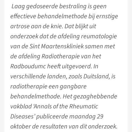
Laag gedoseerde bestraling is geen
effectieve behandelmethode bij ernstige
artrose aan de knie. Dat blijkt uit
onderzoek dat de afdeling reumatologie
van de Sint Maartenskliniek samen met
de afdeling Radiotherapie van het
Radboudumc heeft uitgevoerd. In
verschillende landen, zoals Duitsland, is
radiotherapie een gangbare
behandelmethode. Het gezaghebbende
vakblad ‘Annals of the Rheumatic
Diseases’ publiceerde maandag 29
oktober de resultaten van dit onderzoek.