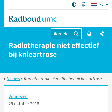
NL
ik zoek ...
Radiotherapie niet effectief
bij knieartrose
Nieuws
Radiotherapie niet effectief bij knieartrose
Voorlezen
29 oktober 2018