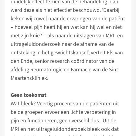
duidelijk effect te zien van de behandeling, dan
werd deze als niet effectief beschouwd. ‘Daarbij
keken wij zowel naar de ervaringen van de patiënt
– hoeveel pijn heeft hij en wat kan hij wel en niet
met zijn knie? – als naar de uitslagen van MRI- en
ultrageluidonderzoek naar de afname van de
ontsteking in het gewrichtskapsel’, vertelt Els van
den Ende, senior research coördinator van de
afdeling Reumatologie en Farmacie van de Sint
Maartenskliniek.
Geen toekomst
Wat bleek? Veertig procent van de patiënten uit
beide groepen ervoer een lichte verbetering in
pijn en functioneren, geen verschil dus. Uit de
MRI en het ultrageluidonderzoek bleek ook dat