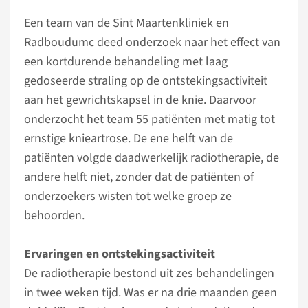
Een team van de Sint Maartenkliniek en
Radboudumc deed onderzoek naar het effect van
een kortdurende behandeling met laag
gedoseerde straling op de ontstekingsactiviteit
aan het gewrichtskapsel in de knie. Daarvoor
onderzocht het team 55 patiënten met matig tot
ernstige knieartrose. De ene helft van de
patiënten volgde daadwerkelijk radiotherapie, de
andere helft niet, zonder dat de patiënten of
onderzoekers wisten tot welke groep ze
behoorden.
Ervaringen en ontstekingsactiviteit
De radiotherapie bestond uit zes behandelingen
in twee weken tijd. Was er na drie maanden geen