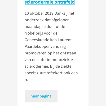
sclerodermie ontrafeld
10 oktober 2019
Dankzij het
onderzoek dat afgelopen
maandag leidde tot de
Nobelprijs voor de
Geneeskunde kan Laurent
Paardekooper vandaag
promoveren op het ontstaan
van de auto-immuunziekte
sclerodermie. Bij de ziekte
speelt zuurstoftekort ook een
rol.
naar pagina