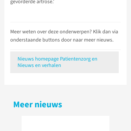
gevorderde artrose.’
Meer weten over deze onderwerpen? Klik dan via
onderstaande buttons door naar meer nieuws.
Nieuws homepage Patientenzorg en
Nieuws en verhalen
Meer nieuws