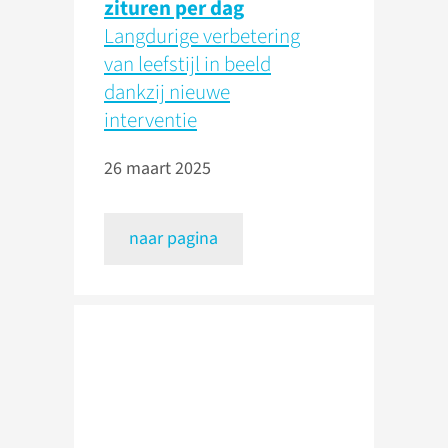
zituren per dag
Langdurige verbetering
van leefstijl in beeld
dankzij nieuwe
interventie
26 maart 2025
naar pagina