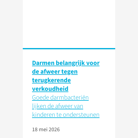
Darmen belangrijk voor
de afweer tegen
terugkerende
verkoudheid
Goede darmbacteriën
lijken de afweer van
kinderen te ondersteunen
18 mei 2026