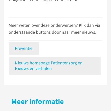
Meer weten over deze onderwerpen? Klik dan via
onderstaande buttons door naar meer nieuws.
Preventie
Nieuws homepage Patientenzorg en
Nieuws en verhalen
Meer informatie