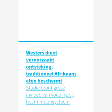
Westers dieet
veroorzaakt
ontsteking,
traditioneel Afrikaans
eten beschermt
Studie toont grote
invloed van voeding op
het immuunsysteem