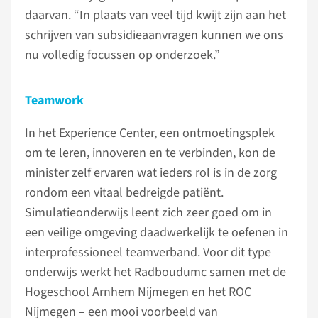
daarvan. “In plaats van veel tijd kwijt zijn aan het
schrijven van subsidieaanvragen kunnen we ons
nu volledig focussen op onderzoek.”
Teamwork
In het Experience Center, een ontmoetingsplek
om te leren, innoveren en te verbinden, kon de
minister zelf ervaren wat ieders rol is in de zorg
rondom een vitaal bedreigde patiënt.
Simulatieonderwijs leent zich zeer goed om in
een veilige omgeving daadwerkelijk te oefenen in
interprofessioneel teamverband. Voor dit type
onderwijs werkt het Radboudumc samen met de
Hogeschool Arnhem Nijmegen en het ROC
Nijmegen – een mooi voorbeeld van