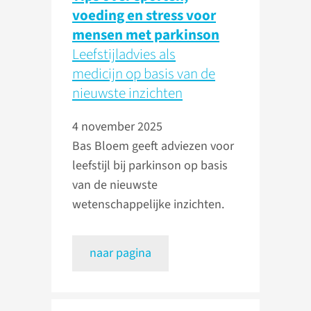
voeding en stress voor
mensen met parkinson
Leefstijladvies als
medicijn op basis van de
nieuwste inzichten
4 november 2025
Bas Bloem geeft adviezen voor
leefstijl bij parkinson op basis
van de nieuwste
wetenschappelijke inzichten.
naar pagina