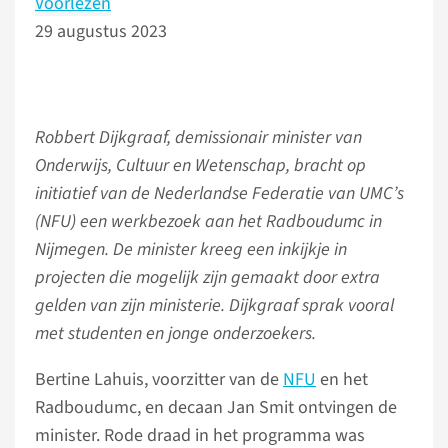
Voorlezen
29 augustus 2023
Robbert Dijkgraaf, demissionair minister van
Onderwijs, Cultuur en Wetenschap, bracht op
initiatief van de Nederlandse Federatie van UMC’s
(NFU) een werkbezoek aan het Radboudumc in
Nijmegen. De minister kreeg een inkijkje in
projecten die mogelijk zijn gemaakt door extra
gelden van zijn ministerie. Dijkgraaf sprak vooral
met studenten en jonge onderzoekers.
Bertine Lahuis, voorzitter van de
NFU
en het
Radboudumc, en decaan Jan Smit ontvingen de
minister. Rode draad in het programma was