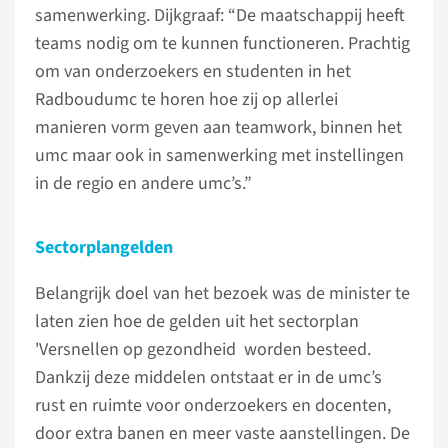
samenwerking. Dijkgraaf: “De maatschappij heeft
teams nodig om te kunnen functioneren. Prachtig
om van onderzoekers en studenten in het
Radboudumc te horen hoe zij op allerlei
manieren vorm geven aan teamwork, binnen het
umc maar ook in samenwerking met instellingen
in de regio en andere umc’s.”
Sectorplangelden
Belangrijk doel van het bezoek was de minister te
laten zien hoe de gelden uit het sectorplan
'Versnellen op gezondheid worden besteed.
Dankzij deze middelen ontstaat er in de umc’s
rust en ruimte voor onderzoekers en docenten,
door extra banen en meer vaste aanstellingen. De