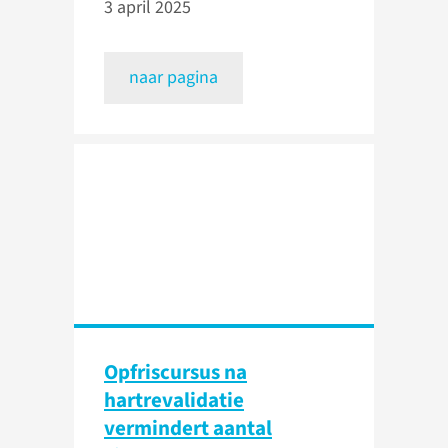
3 april 2025
naar pagina
Opfriscursus na
hartrevalidatie
vermindert aantal