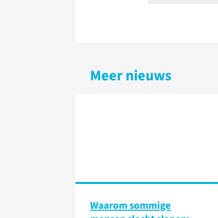
Meer nieuws
Waarom sommige