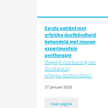
Eerste patiënt met
erfelijke doofblindheid
behandeld met nieuwe
experimentele
gentherapie
Mogelijk voorkoming van
blindheid bij
erfelijke doofblindheid
27 januari 2026
naar pagina