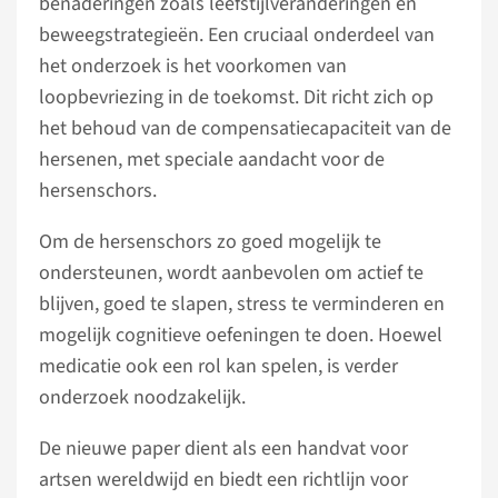
benaderingen zoals leefstijlveranderingen en
beweegstrategieën. Een cruciaal onderdeel van
het onderzoek is het voorkomen van
loopbevriezing in de toekomst. Dit richt zich op
het behoud van de compensatiecapaciteit van de
hersenen, met speciale aandacht voor de
hersenschors.
Om de hersenschors zo goed mogelijk te
ondersteunen, wordt aanbevolen om actief te
blijven, goed te slapen, stress te verminderen en
mogelijk cognitieve oefeningen te doen. Hoewel
medicatie ook een rol kan spelen, is verder
onderzoek noodzakelijk.
De nieuwe paper dient als een handvat voor
artsen wereldwijd en biedt een richtlijn voor