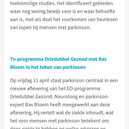
toekomstige studies. Het identificeert gebieden
waar nog weinig bewijs voor is en waar behoefte
aan is, met als doel het voorkomen van bevriezen
van lopen bij mensen met parkinson.
Tv-programma Driedubbel Gezond met Bas
Bloem in het teken van parkinson
Op vrijdag 11 april staat parkinson centraal in een
nieuwe aflevering van het EO-programma
Driedubbel Gezond. Neuroloog en parkinson-
expert Bas Bloem heeft meegewerkt aan deze
aflevering. Hij vertelt wat de ziekte inhoudt, wat
het voor mensen met parkinson betekent om
deze ziekte te hebben en welke adviezen en