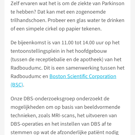
Zelf ervaren wat het is om de ziekte van Parkinson
te hebben? Dat kan met een zogenoemde
trilhandschoen. Probeer een glas water te drinken
of een simpele cirkel op papier tekenen.
De bijeenkomst is van 11.00 tot 14.00 uur op het
tentoonstellingsplein in het hoofdgebouw
(tussen de receptiebalie en de apotheek) van het
Radboudumc. Dit is een samenwerking tussen het
Radboudumc en
Boston Scientific Corporation
(BSC)
.
Onze DBS-onderzoeksgroep onderzoekt de
mogelijkheden om op basis van beeldvormende
technieken, zoals MRI-scans, het uitvoeren van
DBS-operaties en het instellen van DBS af te
stemmen op wat de afzonderlijke patiënt nodig