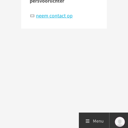
persvoorlichter
neem contact op
Menu