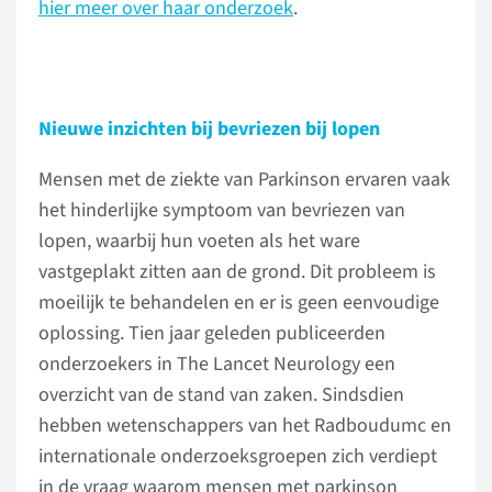
hier meer over haar onderzoek
.
Nieuwe inzichten bij bevriezen bij lopen
Mensen met de ziekte van Parkinson ervaren vaak
het hinderlijke symptoom van bevriezen van
lopen, waarbij hun voeten als het ware
vastgeplakt zitten aan de grond. Dit probleem is
moeilijk te behandelen en er is geen eenvoudige
oplossing. Tien jaar geleden publiceerden
onderzoekers in The Lancet Neurology een
overzicht van de stand van zaken. Sindsdien
hebben wetenschappers van het Radboudumc en
internationale onderzoeksgroepen zich verdiept
in de vraag waarom mensen met parkinson