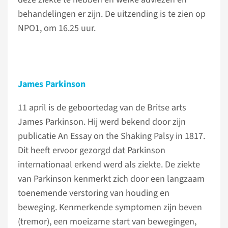
behandelingen er zijn. De uitzending is te zien op
NPO1, om 16.25 uur.
James Parkinson
11 april is de geboortedag van de Britse arts
James Parkinson. Hij werd bekend door zijn
publicatie An Essay on the Shaking Palsy in 1817.
Dit heeft ervoor gezorgd dat Parkinson
internationaal erkend werd als ziekte. De ziekte
van Parkinson kenmerkt zich door een langzaam
toenemende verstoring van houding en
beweging. Kenmerkende symptomen zijn beven
(tremor), een moeizame start van bewegingen,