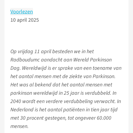
Voorlezen
10 april 2025
Op vrijdag 11 april besteden we in het
Radboudumc aandacht aan Wereld Parkinson
Dag. Wereldwijd is er sprake van een toename van
het aantal mensen met de ziekte van Parkinson.
Het was al bekend dat het aantal mensen met
parkinson wereldwijd in 25 jaar is verdubbeld. In
2040 wordt een verdere verdubbeling verwacht. In
Nederland is het aantal patiënten in tien jaar tijd
met 30 procent gestegen, tot ongeveer 60.000
mensen.