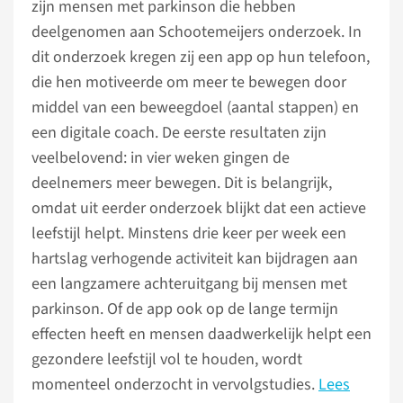
zijn mensen met parkinson die hebben
deelgenomen aan Schootemeijers onderzoek. In
dit onderzoek kregen zij een app op hun telefoon,
die hen motiveerde om meer te bewegen door
middel van een beweegdoel (aantal stappen) en
een digitale coach. De eerste resultaten zijn
veelbelovend: in vier weken gingen de
deelnemers meer bewegen. Dit is belangrijk,
omdat uit eerder onderzoek blijkt dat een actieve
leefstijl helpt. Minstens drie keer per week een
hartslag verhogende activiteit kan bijdragen aan
een langzamere achteruitgang bij mensen met
parkinson. Of de app ook op de lange termijn
effecten heeft en mensen daadwerkelijk helpt een
gezondere leefstijl vol te houden, wordt
momenteel onderzocht in vervolgstudies.
Lees