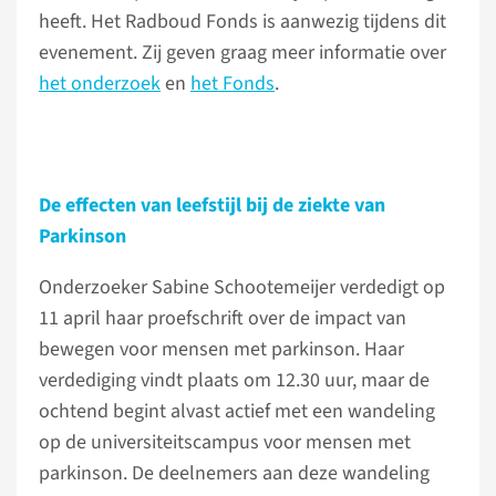
heeft. Het Radboud Fonds is aanwezig tijdens dit
evenement. Zij geven graag meer informatie over
het onderzoek
en
het Fonds
.
De effecten van leefstijl bij de ziekte van
Parkinson
Onderzoeker Sabine Schootemeijer verdedigt op
11 april haar proefschrift over de impact van
bewegen voor mensen met parkinson. Haar
verdediging vindt plaats om 12.30 uur, maar de
ochtend begint alvast actief met een wandeling
op de universiteitscampus voor mensen met
parkinson. De deelnemers aan deze wandeling