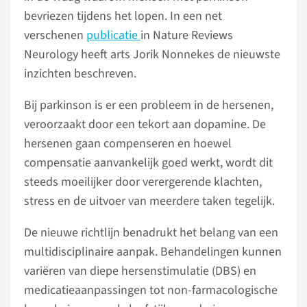
bevriezen tijdens het lopen. In een net
verschenen
publicatie
in Nature Reviews
Neurology heeft arts Jorik Nonnekes de nieuwste
inzichten beschreven.
Bij parkinson is er een probleem in de hersenen,
veroorzaakt door een tekort aan dopamine. De
hersenen gaan compenseren en hoewel
compensatie aanvankelijk goed werkt, wordt dit
steeds moeilijker door verergerende klachten,
stress en de uitvoer van meerdere taken tegelijk.
De nieuwe richtlijn benadrukt het belang van een
multidisciplinaire aanpak. Behandelingen kunnen
variëren van diepe hersenstimulatie (DBS) en
medicatieaanpassingen tot non-farmacologische