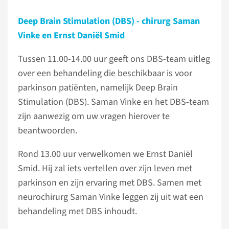
Deep Brain Stimulation (DBS) - chirurg Saman
Vinke en Ernst Daniël Smid
Tussen 11.00-14.00 uur geeft ons DBS-team uitleg
over een behandeling die beschikbaar is voor
parkinson patiënten, namelijk Deep Brain
Stimulation (DBS). Saman Vinke en het DBS-team
zijn aanwezig om uw vragen hierover te
beantwoorden.
Rond 13.00 uur verwelkomen we Ernst Daniël
Smid. Hij zal iets vertellen over zijn leven met
parkinson en zijn ervaring met DBS. Samen met
neurochirurg Saman Vinke leggen zij uit wat een
behandeling met DBS inhoudt.