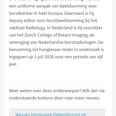
een uniforme aanpak van beeldvorming voor
borstkanker in heel Europa. Daarnaast is hij
deputy editor voor borstbeeldvorming bij het
vakblad Radiology. In Nederland is hij voorzitter
van het Dutch College of Breast Imaging, de
vereniging van Nederlandse borstradiologen. De
benoeming tot hoogleraar-leider in onderzoek is
ingegaan op 1 juli 2026 voor een periode van vijf
jaar.
Meer weten over deze onderwerpen? Klik dan via
onderstaande buttons door naar meer nieuws.
Nieuws homepage Patientenzorg en