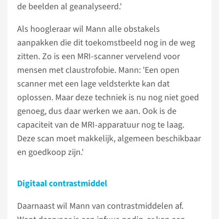
de beelden al geanalyseerd.'
Als hoogleraar wil Mann alle obstakels
aanpakken die dit toekomstbeeld nog in de weg
zitten. Zo is een MRI-scanner vervelend voor
mensen met claustrofobie. Mann: 'Een open
scanner met een lage veldsterkte kan dat
oplossen. Maar deze techniek is nu nog niet goed
genoeg, dus daar werken we aan. Ook is de
capaciteit van de MRI-apparatuur nog te laag.
Deze scan moet makkelijk, algemeen beschikbaar
en goedkoop zijn.'
Digitaal contrastmiddel
Daarnaast wil Mann van contrastmiddelen af.