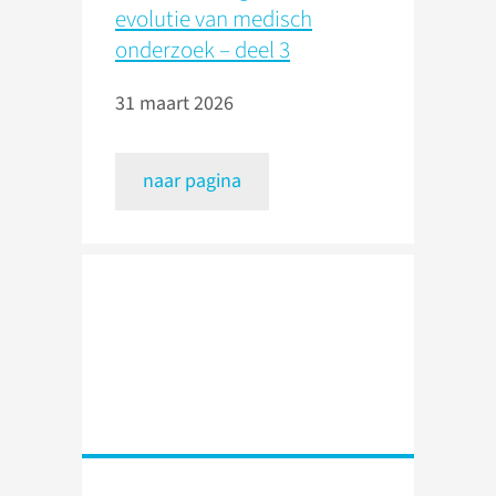
evolutie van medisch
onderzoek – deel 3
31 maart 2026
naar pagina