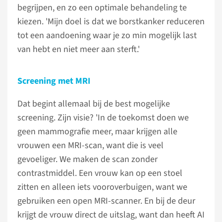
begrijpen, en zo een optimale behandeling te
kiezen. 'Mijn doel is dat we borstkanker reduceren
tot een aandoening waar je zo min mogelijk last
van hebt en niet meer aan sterft.'
Screening met MRI
Dat begint allemaal bij de best mogelijke
screening. Zijn visie? 'In de toekomst doen we
geen mammografie meer, maar krijgen alle
vrouwen een MRI-scan, want die is veel
gevoeliger. We maken de scan zonder
contrastmiddel. Een vrouw kan op een stoel
zitten en alleen iets vooroverbuigen, want we
gebruiken een open MRI-scanner. En bij de deur
krijgt de vrouw direct de uitslag, want dan heeft AI