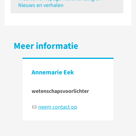
Nieuws en verhalen
Meer informatie
Annemarie Eek
wetenschapsvoorlichter
neem contact op