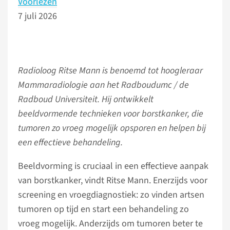
Voorlezen
7 juli 2026
Radioloog Ritse Mann is benoemd tot hoogleraar
Mammaradiologie aan het Radboudumc / de
Radboud Universiteit. Hij ontwikkelt
beeldvormende technieken voor borstkanker, die
tumoren zo vroeg mogelijk opsporen en helpen bij
een effectieve behandeling.
Beeldvorming is cruciaal in een effectieve aanpak
van borstkanker, vindt Ritse Mann. Enerzijds voor
screening en vroegdiagnostiek: zo vinden artsen
tumoren op tijd en start een behandeling zo
vroeg mogelijk. Anderzijds om tumoren beter te