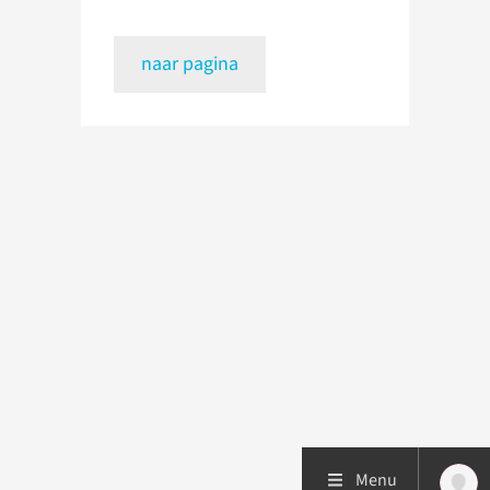
naar pagina
Menu