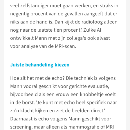
veel zelfstandiger moet gaan werken, en straks in
negentig procent van de gevallen aangeeft dat er
niks aan de hand is. Dan kijkt de radioloog alleen
nog naar de laatste tien procent.' Zulke AI
ontwikkelt Mann met zijn collega's ook alvast
voor analyse van de MRI-scan.
Juiste behandeling kiezen
Hoe zit het met de echo? Die techniek is volgens
Mann vooral geschikt voor gerichte evaluatie,
bijvoorbeeld als een vrouw een knobbeltje voelt
in de borst. 'Je kunt met echo heel specifiek naar
zo'n klacht kijken en ziet de beelden direct.'
Daarnaast is echo volgens Mann geschikt voor
screening, maar alleen als mammografie of MRI