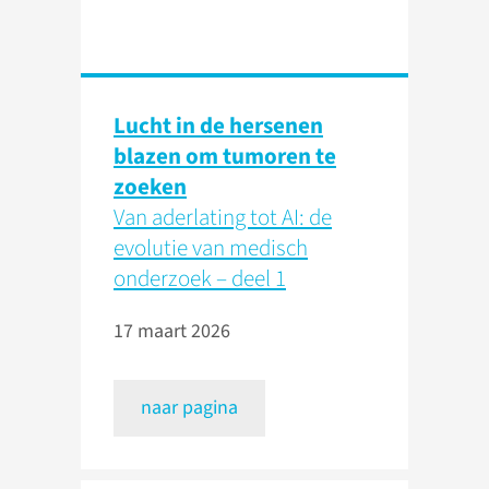
Lucht in de hersenen
blazen om tumoren te
zoeken
Van aderlating tot AI: de
evolutie van medisch
onderzoek – deel 1
17 maart 2026
naar pagina