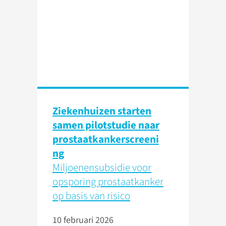
Ziekenhuizen starten
samen pilotstudie naar
prostaatkankerscreeni
ng
Miljoenensubsidie voor
opsporing prostaatkanker
op basis van risico
10 februari 2026