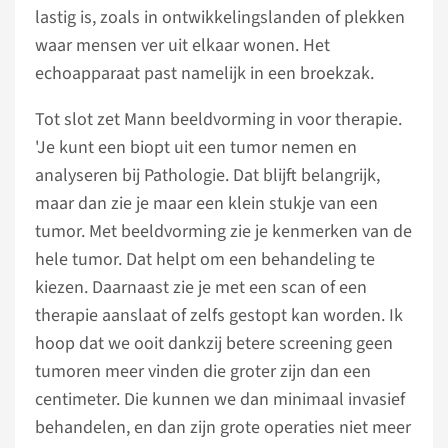
lastig is, zoals in ontwikkelingslanden of plekken
waar mensen ver uit elkaar wonen. Het
echoapparaat past namelijk in een broekzak.
Tot slot zet Mann beeldvorming in voor therapie.
'Je kunt een biopt uit een tumor nemen en
analyseren bij Pathologie. Dat blijft belangrijk,
maar dan zie je maar een klein stukje van een
tumor. Met beeldvorming zie je kenmerken van de
hele tumor. Dat helpt om een behandeling te
kiezen. Daarnaast zie je met een scan of een
therapie aanslaat of zelfs gestopt kan worden. Ik
hoop dat we ooit dankzij betere screening geen
tumoren meer vinden die groter zijn dan een
centimeter. Die kunnen we dan minimaal invasief
behandelen, en dan zijn grote operaties niet meer