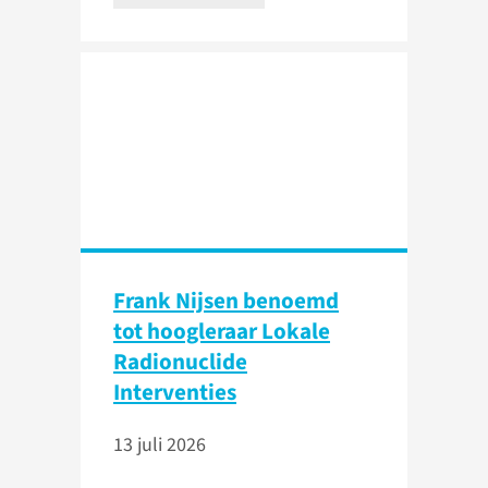
Frank Nijsen benoemd
tot hoogleraar Lokale
Radionuclide
Interventies
13 juli 2026