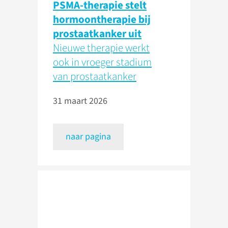
PSMA-therapie stelt
hormoontherapie bij
prostaatkanker uit
Nieuwe therapie werkt
ook in vroeger stadium
van prostaatkanker
31 maart 2026
naar pagina