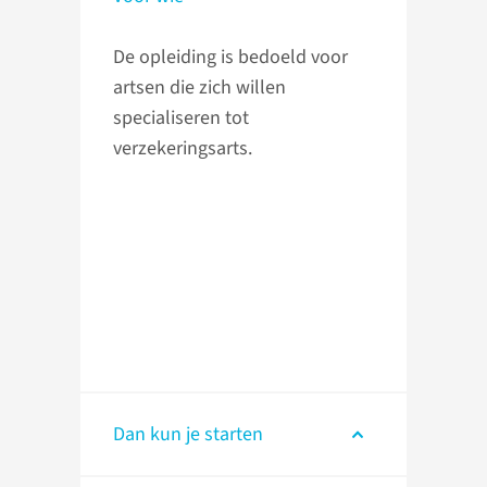
De opleiding is bedoeld voor
artsen die zich willen
specialiseren tot
verzekeringsarts.
Dan kun je starten