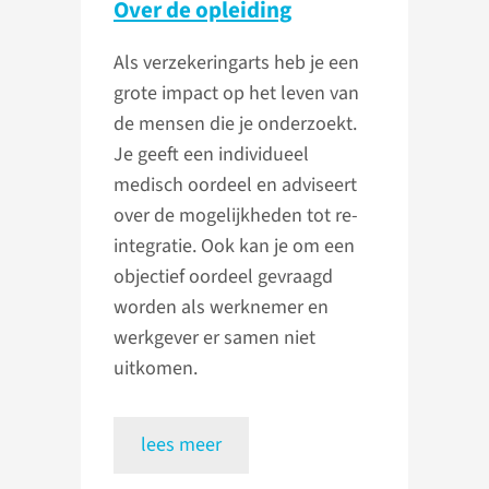
Over de opleiding
Als verzekeringarts heb je een
grote impact op het leven van
de mensen die je onderzoekt.
Je geeft een individueel
medisch oordeel en adviseert
over de mogelijkheden tot re-
integratie. Ook kan je om een
objectief oordeel gevraagd
worden als werknemer en
werkgever er samen niet
uitkomen.
lees meer