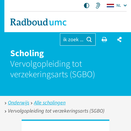
NL
ik zoek ...
Scholing
Vervolgopleiding tot
verzekeringsarts (SGBO)
Onderwijs
Alle scholingen
Vervolgopleiding tot verzekeringsarts (SGBO)