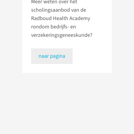
Meer weten over het
scholingsaanbod van de
Radboud Health Academy
rondom bedrijfs- en
verzekeringsgeneeskunde?
naar pagina