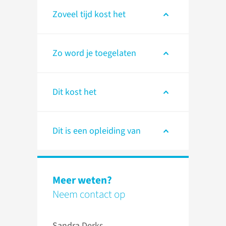
Zoveel tijd kost het
Zo word je toegelaten
Dit kost het
Dit is een opleiding van
Meer weten?
Neem contact op
Sandra Derks