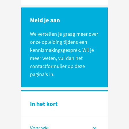
Meld je aan
We vertellen je graag meer over
onze opleiding tijdens een
kennismakingsgesprek. Wil je
meer weten, vul dan het
contactformulier op deze
pagina's in.
In het kort
Voor wie