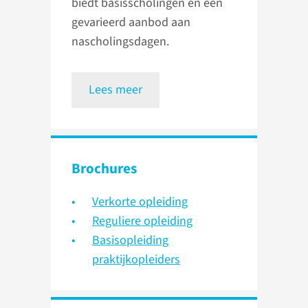
biedt basisscholingen en een
gevarieerd aanbod aan
nascholingsdagen.
Lees meer
Brochures
Verkorte opleiding
Reguliere opleiding
Basisopleiding
praktijkopleiders