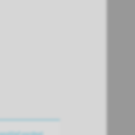
positief oordeel