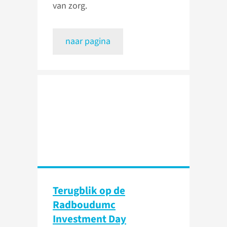
van zorg.
naar pagina
Terugblik op de
Radboudumc
Investment Day