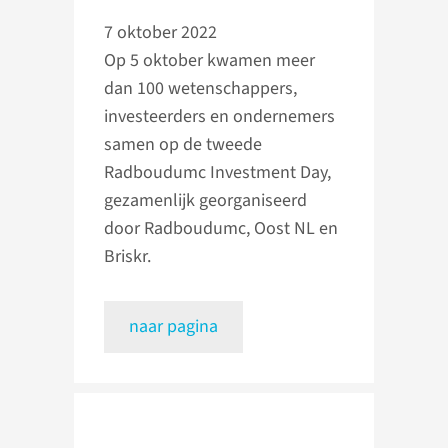
7 oktober 2022
Op 5 oktober kwamen meer
dan 100 wetenschappers,
investeerders en ondernemers
samen op de tweede
Radboudumc Investment Day,
gezamenlijk georganiseerd
door Radboudumc, Oost NL en
Briskr.
naar pagina