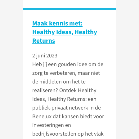
Maak kennis met:
Healthy Ideas, Healthy
Returns
2 juni 2023
Heb jij een gouden idee om de
zorg te verbeteren, maar niet
de middelen om het te
realiseren? Ontdek Healthy
Ideas, Healthy Returns: een
publiek-privaat netwerk in de
Benelux dat kansen biedt voor
investeringen en
bedrijfsvoorstellen op het vlak