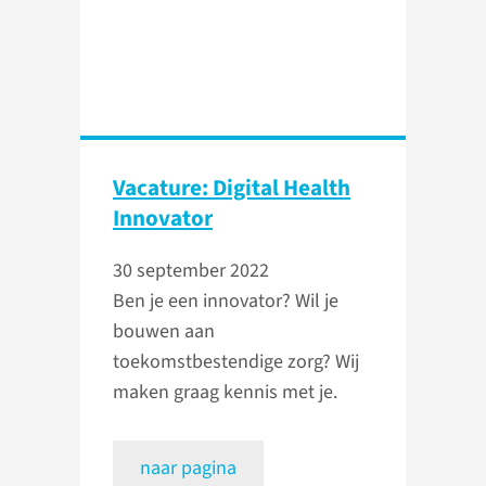
Vacature: Digital Health
Innovator
30 september 2022
Ben je een innovator? Wil je
bouwen aan
toekomstbestendige zorg? Wij
maken graag kennis met je.
naar pagina