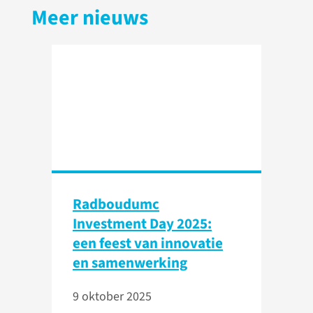
Meer nieuws
Radboudumc
Investment Day 2025:
een feest van innovatie
en samenwerking
9 oktober 2025