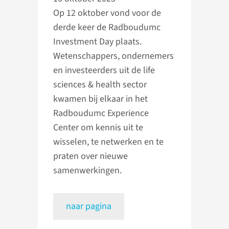
Op 12 oktober vond voor de
derde keer de Radboudumc
Investment Day plaats.
Wetenschappers, ondernemers
en investeerders uit de life
sciences & health sector
kwamen bij elkaar in het
Radboudumc Experience
Center om kennis uit te
wisselen, te netwerken en te
praten over nieuwe
samenwerkingen.
naar pagina