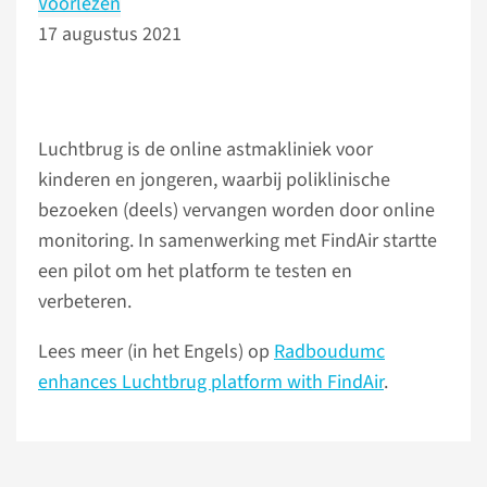
Voorlezen
17 augustus 2021
Luchtbrug is de online astmakliniek voor
kinderen en jongeren, waarbij poliklinische
bezoeken (deels) vervangen worden door online
monitoring. In samenwerking met FindAir startte
een pilot om het platform te testen en
verbeteren.
Lees meer (in het Engels) op
Radboudumc
enhances Luchtbrug platform with FindAir
.