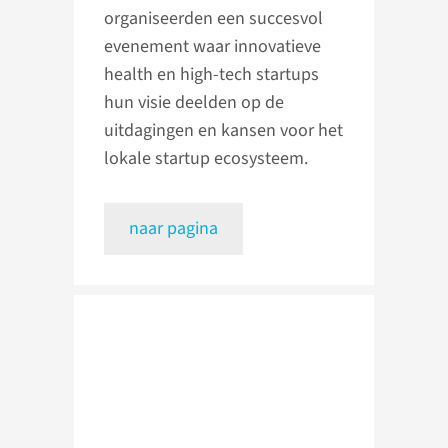
organiseerden een succesvol
evenement waar innovatieve
health en high-tech startups
hun visie deelden op de
uitdagingen en kansen voor het
lokale startup ecosysteem.
naar pagina