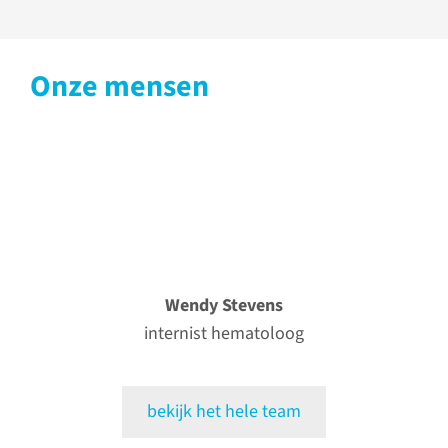
Onze mensen
Wendy Stevens
internist hematoloog
bekijk het hele team