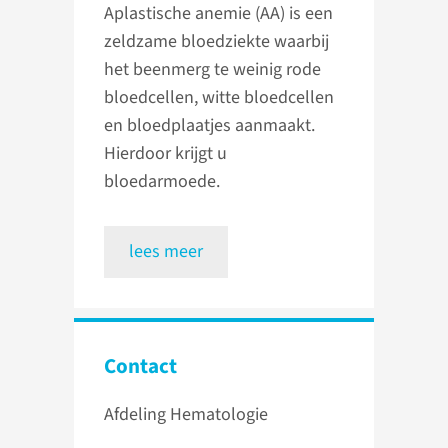
Aplastische anemie (AA) is een
zeldzame bloedziekte waarbij
het beenmerg te weinig rode
bloedcellen, witte bloedcellen
en bloedplaatjes aanmaakt.
Hierdoor krijgt u
bloedarmoede.
lees meer
Contact
Afdeling Hematologie