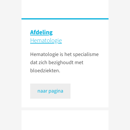
Afdeling
Hematologie
Hematologie is het specialisme
dat zich bezighoudt met
bloedziekten.
naar pagina