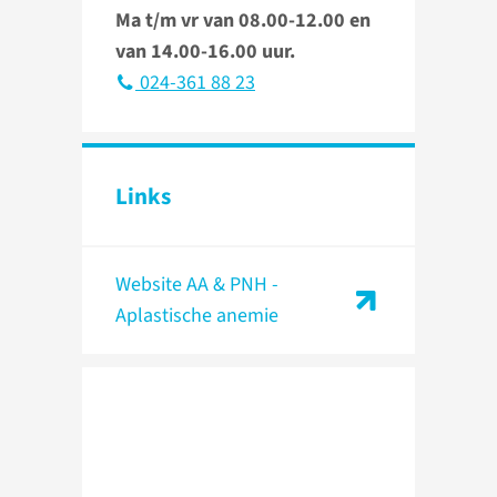
Ma t/m vr van 08.00-12.00 en
van 14.00-16.00 uur.
024-361 88 23
Links
Website AA & PNH -
Aplastische anemie