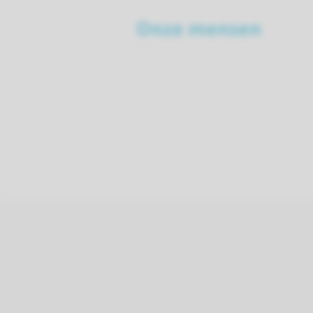
Onze mensen