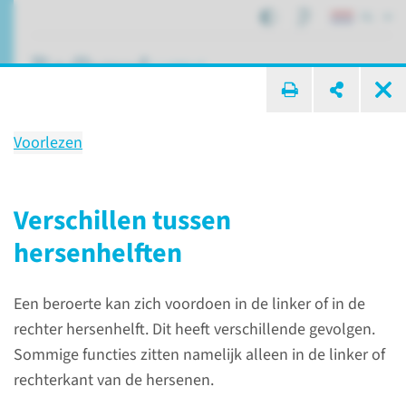
NL
ik zoek ...
Voorlezen
Beroerte
Herseninfarct
Verschillen tussen
of hersenbloeding
hersenhelften
Een beroerte kan zich voordoen in de linker of in de
Patiëntenzorg
Aandoeningen
Beroerte
rechter hersenhelft. Dit heeft verschillende gevolgen.
Sommige functies zitten namelijk alleen in de linker of
rechterkant van de hersenen.
Wat is een beroerte?