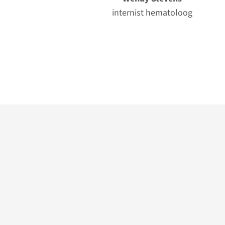
internist hematoloog