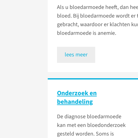
Als u bloedarmoede heeft, dan hee
bloed. Bij bloedarmoede wordt er t
gebracht, waardoor er klachten k
bloedarmoede is anemie.
lees meer
Onderzoek en
behandeling
De diagnose bloedarmoede
kan met een bloedonderzoek
gesteld worden. Soms is