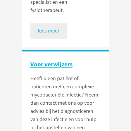
specialist en een
fysiotherapeut.
lees meer
Voor verwijzers
Heeft u een patiënt of
patiënten met een complexe
mycobacteriële infectie? Neem
dan contact met ons op voor
advies bij het diagnosticeren
van deze infectie en voor hulp
bij het opstellen van een