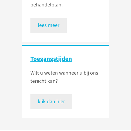
behandelplan.
lees meer
Toegangstijden
Wilt u weten wanneer u bij ons
terecht kan?
klik dan hier