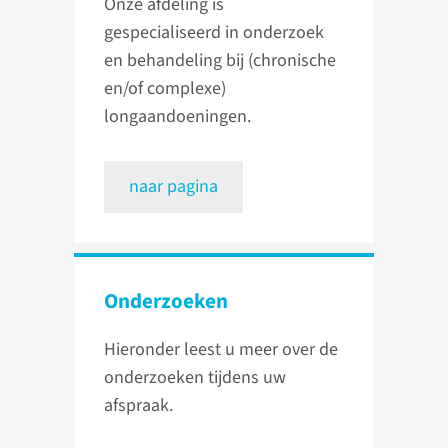
Onze afdeling is
gespecialiseerd in onderzoek
en behandeling bij (chronische
en/of complexe)
longaandoeningen.
naar pagina
Onderzoeken
Hieronder leest u meer over de
onderzoeken tijdens uw
afspraak.