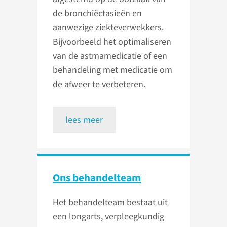
de bronchiëctasieën en
aanwezige ziekteverwekkers.
Bijvoorbeeld het optimaliseren
van de astmamedicatie of een
behandeling met medicatie om
de afweer te verbeteren.
lees meer
Ons behandelteam
Het behandelteam bestaat uit
een longarts, verpleegkundig