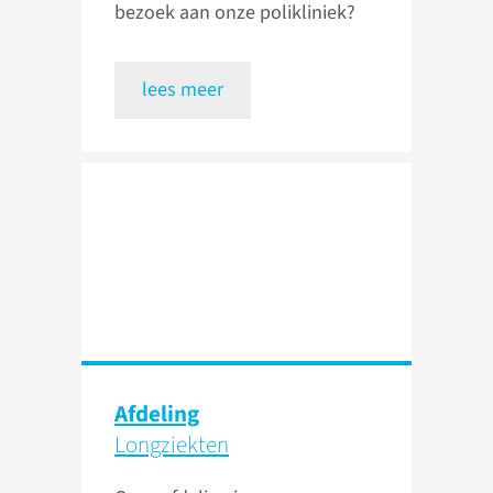
bezoek aan onze polikliniek?
lees meer
Afdeling
Longziekten