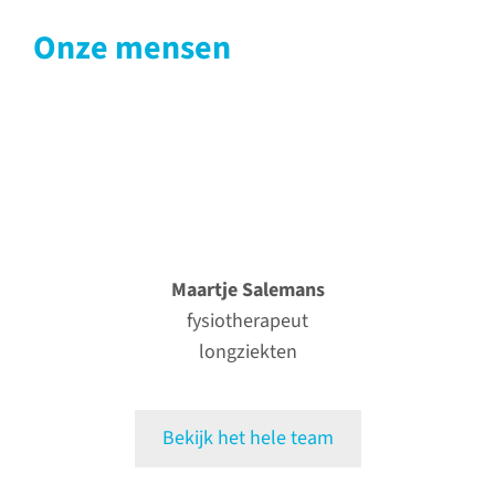
Onze mensen
Maartje Salemans
fysiotherapeut
longziekten
Bekijk het hele team