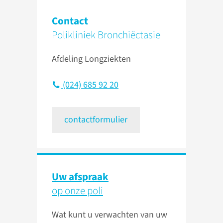
Contact
Polikliniek Bronchiëctasie
Afdeling Longziekten
(024) 685 92 20
contactformulier
Uw afspraak
op onze poli
Wat kunt u verwachten van uw