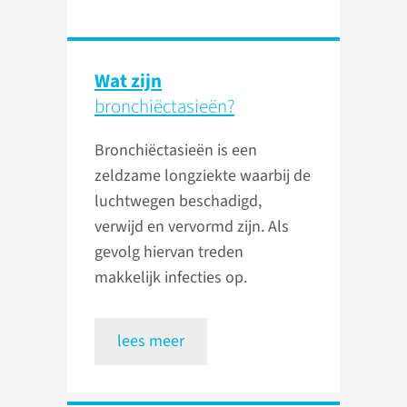
Wat zijn
bronchiëctasieën?
Bronchiëctasieën is een
zeldzame longziekte waarbij de
luchtwegen beschadigd,
verwijd en vervormd zijn. Als
gevolg hiervan treden
makkelijk infecties op.
lees meer