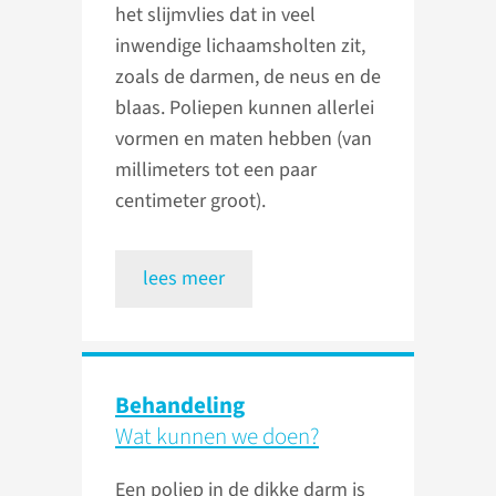
het slijmvlies dat in veel
inwendige lichaamsholten zit,
zoals de darmen, de neus en de
blaas. Poliepen kunnen allerlei
vormen en maten hebben (van
millimeters tot een paar
centimeter groot).
lees meer
Behandeling
Wat kunnen we doen?
Een poliep in de dikke darm is