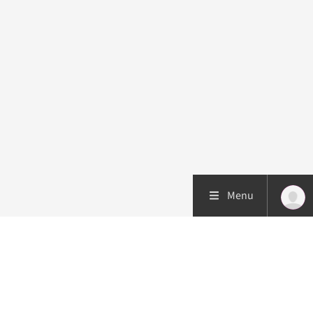
Menu
Patiëntenzorg