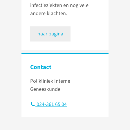
infectieziekten en nog vele
andere klachten.
naar pagina
Contact
Polikliniek Interne
Geneeskunde
024-361 65 04