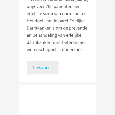
ongeveer 700 patiënten een
erfelijke vorm van darmkanker.
Het doel van de parel Erfelijke
Darmkanker is om de preventie
en behandeling van erfelijke
darmkanker te verbeteren met
wetenschappelijk onderzoek.
lees meer