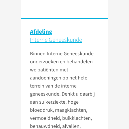
Afdeling
Interne Geneeskunde
Binnen Interne Geneeskunde
onderzoeken en behandelen
we patiënten met
aandoeningen op het hele
terrein van de interne
geneeskunde. Denkt u daarbij
aan suikerziekte, hoge
bloeddruk, maagklachten,
vermoeidheid, buikklachten,
benauwdheid, afvallen,