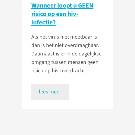
Wanneer loopt u GEEN
risico op een hiv-
infectie?
Als het virus niet meetbaar is
dan is het niet overdraagbaar.
Daarnaast is er in de dagelijkse
omgang tussen mensen geen
risico op hiv-overdracht.
lees meer