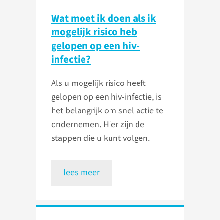
Wat moet ik doen als ik
mogelijk risico heb
gelopen op een hiv-
infectie?
Als u mogelijk risico heeft
gelopen op een hiv-infectie, is
het belangrijk om snel actie te
ondernemen. Hier zijn de
stappen die u kunt volgen.
lees meer