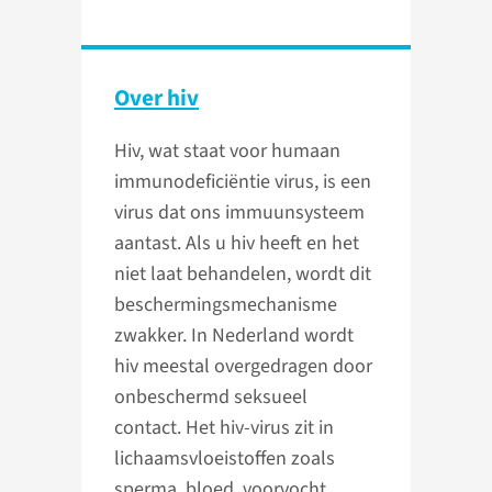
Over hiv
Hiv, wat staat voor humaan
immunodeficiëntie virus, is een
virus dat ons immuunsysteem
aantast. Als u hiv heeft en het
niet laat behandelen, wordt dit
beschermingsmechanisme
zwakker. In Nederland wordt
hiv meestal overgedragen door
onbeschermd seksueel
contact. Het hiv-virus zit in
lichaamsvloeistoffen zoals
sperma, bloed, voorvocht,