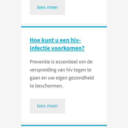
lees meer
Hoe kunt u een hiv-
infectie voorkomen?
Preventie is essentieel om de
verspreiding van hiv tegen te
gaan en uw eigen gezondheid
te beschermen.
lees meer