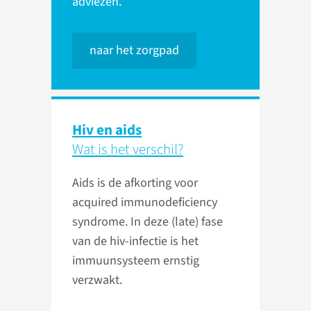
adviezen.
naar het zorgpad
Hiv en aids
Wat is het verschil?
Aids is de afkorting voor
acquired immunodeficiency
syndrome. In deze (late) fase
van de hiv-infectie is het
immuunsysteem ernstig
verzwakt.