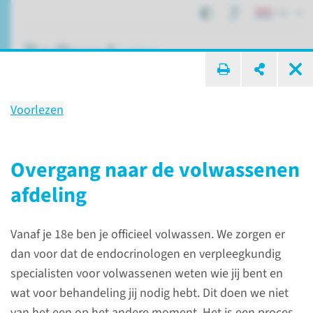
NL
ik zoek ...
Voorlezen
Zorgpad: HHG bij tieners
hypogonadotroop
Overgang naar de volwassenen
hypogonadisme
afdeling
Vanaf je 18e ben je officieel volwassen. We zorgen er
Patiëntenzorg
dan voor dat de endocrinologen en verpleegkundig
Hypogonadotroop hypogonadisme (HHG)
specialisten voor volwassenen weten wie jij bent en
Zorgpad: HHG bij tieners
wat voor behandeling jij nodig hebt. Dit doen we niet
van het een op het andere moment. Het is een proces