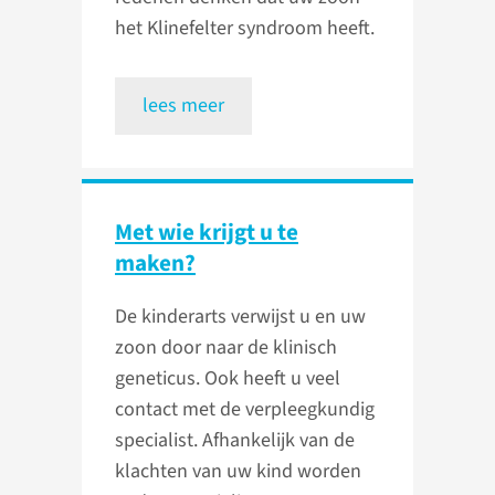
het Klinefelter syndroom heeft.
lees meer
Met wie krijgt u te
maken?
De kinderarts verwijst u en uw
zoon door naar de klinisch
geneticus. Ook heeft u veel
contact met de verpleegkundig
specialist. Afhankelijk van de
klachten van uw kind worden