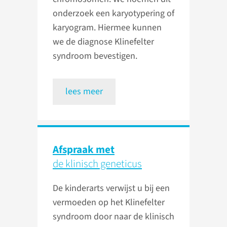
onderzoek een karyotypering of
karyogram. Hiermee kunnen
we de diagnose Klinefelter
syndroom bevestigen.
lees meer
Afspraak met
de klinisch geneticus
De kinderarts verwijst u bij een
vermoeden op het Klinefelter
syndroom door naar de klinisch