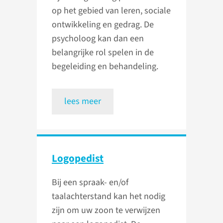
op het gebied van leren, sociale
ontwikkeling en gedrag. De
psycholoog kan dan een
belangrijke rol spelen in de
begeleiding en behandeling.
lees meer
Logopedist
Bij een spraak- en/of
taalachterstand kan het nodig
zijn om uw zoon te verwijzen