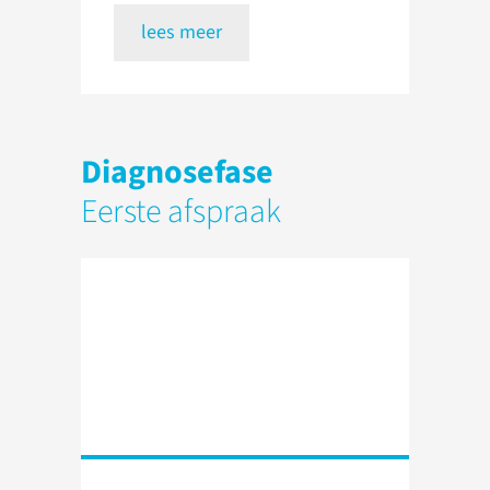
lees meer
Diagnosefase
Eerste afspraak