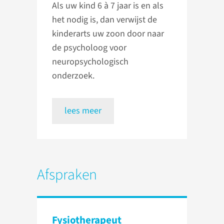
Als uw kind 6 à 7 jaar is en als
het nodig is, dan verwijst de
kinderarts uw zoon door naar
de psycholoog voor
neuropsychologisch
onderzoek.
lees meer
Afspraken
Fysiotherapeut