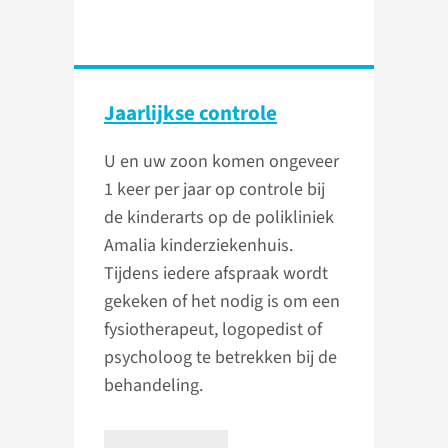
Jaarlijkse controle
U en uw zoon komen ongeveer
1 keer per jaar op controle bij
de kinderarts op de polikliniek
Amalia kinderziekenhuis.
Tijdens iedere afspraak wordt
gekeken of het nodig is om een
fysiotherapeut, logopedist of
psycholoog te betrekken bij de
behandeling.