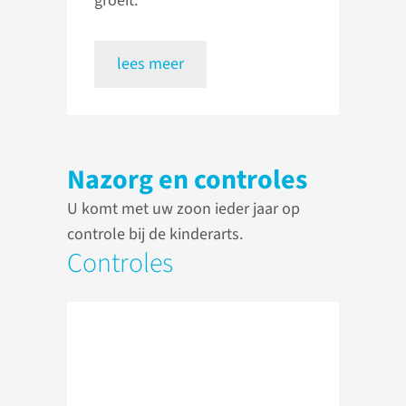
groeit.
lees meer
Nazorg en controles
U komt met uw zoon ieder jaar op
controle bij de kinderarts.
Controles