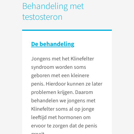
Behandeling met
testosteron
De behandeling
Jongens met het Klinefelter
syndroom worden soms
geboren met een kleinere
penis. Hierdoor kunnen ze later
problemen krijgen. Daarom
behandelen we jongens met
Klinefelter soms al op jonge
leeftijd met hormonen om
ervoor te zorgen dat de penis