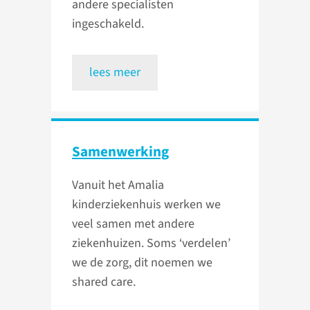
andere specialisten
ingeschakeld.
lees meer
Samenwerking
Vanuit het Amalia
kinderziekenhuis werken we
veel samen met andere
ziekenhuizen. Soms ‘verdelen’
we de zorg, dit noemen we
shared care.