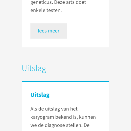
geneticus. Deze arts doet
enkele testen.
lees meer
Uitslag
Uitslag
Als de uitslag van het
karyogram bekend is, kunnen
we de diagnose stellen. De