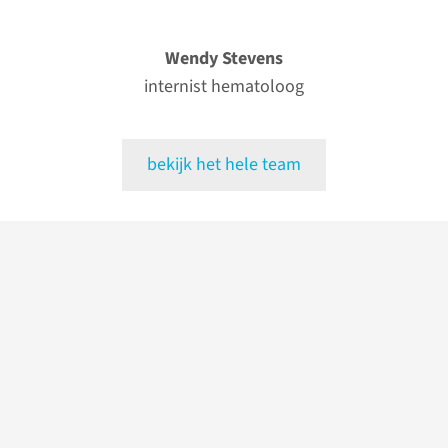
Wendy Stevens
internist hematoloog
bekijk het hele team