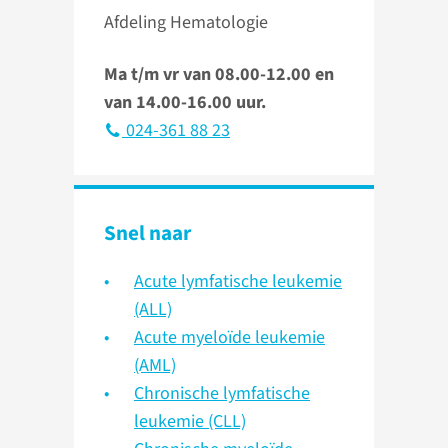
Afdeling Hematologie
Ma t/m vr van 08.00-12.00 en
van 14.00-16.00 uur.
024-361 88 23
Snel naar
Acute lymfatische leukemie
(ALL)
Acute myeloïde leukemie
(AML)
Chronische lymfatische
leukemie (CLL)