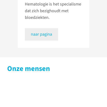
Hematologie is het specialisme
dat zich bezighoudt met
bloedziekten.
naar pagina
Onze mensen