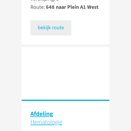
Route:
648 naar Plein A1 West
bekijk route
Afdeling
Hematologie