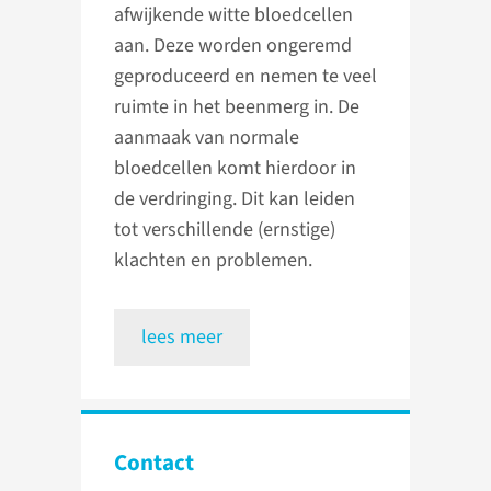
afwijkende witte bloedcellen
aan. Deze worden ongeremd
geproduceerd en nemen te veel
ruimte in het beenmerg in. De
aanmaak van normale
bloedcellen komt hierdoor in
de verdringing. Dit kan leiden
tot verschillende (ernstige)
klachten en problemen.
lees meer
Contact