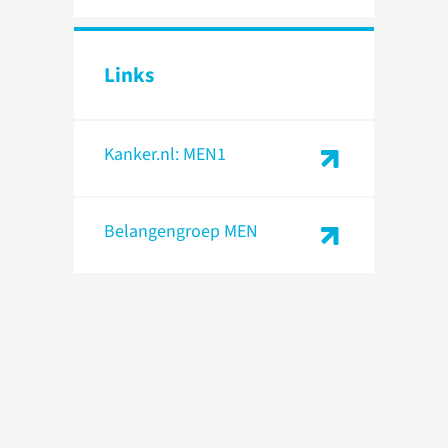
Links
Kanker.nl: MEN1
Belangengroep MEN