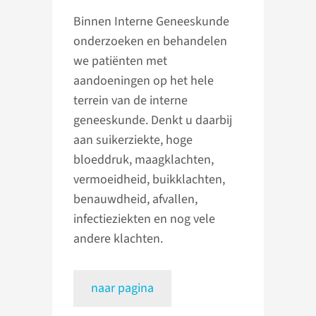
Binnen Interne Geneeskunde
onderzoeken en behandelen
we patiënten met
aandoeningen op het hele
terrein van de interne
geneeskunde. Denkt u daarbij
aan suikerziekte, hoge
bloeddruk, maagklachten,
vermoeidheid, buikklachten,
benauwdheid, afvallen,
infectieziekten en nog vele
andere klachten.
naar pagina