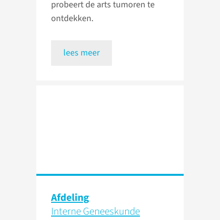
probeert de arts tumoren te
ontdekken.
lees meer
Afdeling
Interne Geneeskunde