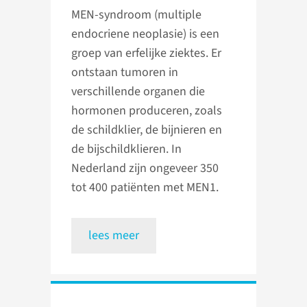
MEN-syndroom (multiple
endocriene neoplasie) is een
groep van erfelijke ziektes. Er
ontstaan tumoren in
verschillende organen die
hormonen produceren, zoals
de schildklier, de bijnieren en
de bijschildklieren. In
Nederland zijn ongeveer 350
tot 400 patiënten met MEN1.
lees meer