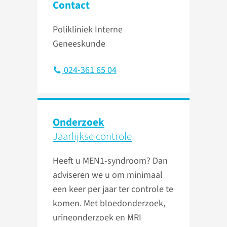
Contact
Polikliniek Interne
Geneeskunde
024-361 65 04
Onderzoek
Jaarlijkse controle
Heeft u MEN1-syndroom? Dan
adviseren we u om minimaal
een keer per jaar ter controle te
komen. Met bloedonderzoek,
urineonderzoek en MRI