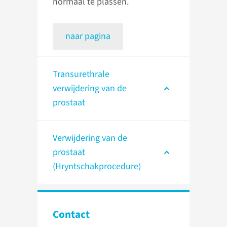
normaal te plassen.
naar pagina
Transurethrale
verwijdering van de
prostaat
Verwijdering van de
prostaat
(Hryntschakprocedure)
Contact