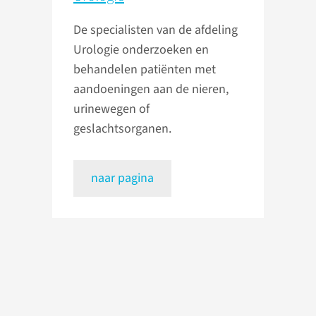
De specialisten van de afdeling
Urologie onderzoeken en
behandelen patiënten met
aandoeningen aan de nieren,
urinewegen of
geslachtsorganen.
naar pagina