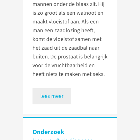
mannen onder de blaas zit. Hij
is zo groot als een walnoot en
maakt vloeistof aan. Als een
man een zaadlozing heeft,
komt de vloeistof samen met
het zaad uit de zaadbal naar
buiten. De prostaat is belangrijk
voor de vruchtbaarheid en
heeft niets te maken met seks.
lees meer
Onderzoek