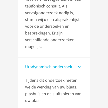
telefonisch consult. Als
vervolgonderzoek nodig is,
sturen wij u een afsprakenlijst
voor de onderzoeken en
besprekingen. Er zijn
verschillende onderzoeken
mogelijk:
Urodynamisch onderzoek
Tijdens dit onderzoek meten
we de werking van uw blaas,
plasbuis en de sluitspieren van
uw blaas.