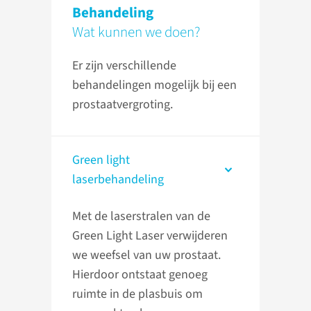
Behandeling
Wat kunnen we doen?
Er zijn verschillende
behandelingen mogelijk bij een
prostaatvergroting.
Green light
laserbehandeling
Met de laserstralen van de
Green Light Laser verwijderen
we weefsel van uw prostaat.
Hierdoor ontstaat genoeg
ruimte in de plasbuis om