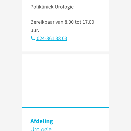
Polikliniek Urologie
Bereikbaar van 8.00 tot 17.00
uur.
024-361 38 03
Afdeling
Urologie