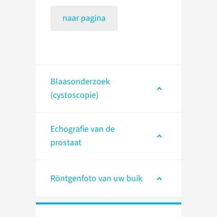
naar pagina
Blaasonderzoek
(cystoscopie)
Echografie van de
prostaat
Röntgenfoto van uw buik