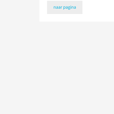
naar pagina