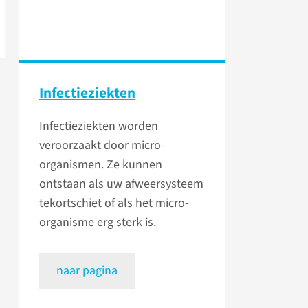
Infectieziekten
Infectieziekten worden
veroorzaakt door micro-
organismen. Ze kunnen
ontstaan als uw afweersysteem
tekortschiet of als het micro-
organisme erg sterk is.
naar pagina