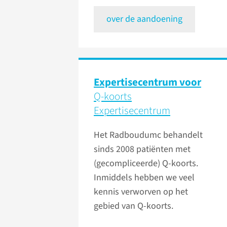
over de aandoening
Expertisecentrum voor
Q-koorts
Expertisecentrum
Het Radboudumc behandelt
sinds 2008 patiënten met
(gecompliceerde) Q-koorts.
Inmiddels hebben we veel
kennis verworven op het
gebied van Q-koorts.